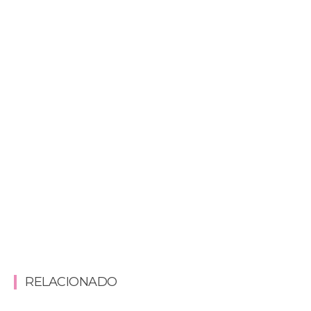
RELACIONADO