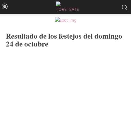
Resultado de los festejos del domingo
24 de octubre