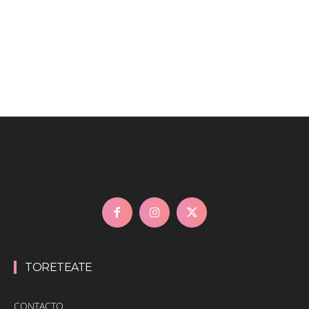
TORETEATE
CONTACTO