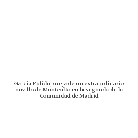
García Pulido, oreja de un extraordinario
novillo de Montealto en la segunda de la
Comunidad de Madrid