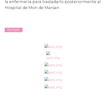
la enfermería para trasladarlo posteriormente al
Hospital de Mon de Marsan.
FESTEJOS