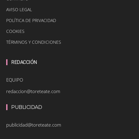
AVISO LEGAL
POLÍTICA DE PRIVACIDAD
COOKIES
TÉRMINOS Y CONDICIONES
REDACCIÓN
EQUIPO
redaccion@toreteate.com
PUBLICIDAD
publicidad@toreteate.com