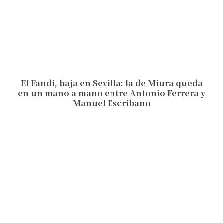
El Fandi, baja en Sevilla: la de Miura queda
en un mano a mano entre Antonio Ferrera y
Manuel Escribano