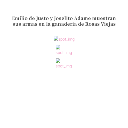
Emilio de Justo y Joselito Adame muestran
sus armas en la ganadería de Rosas Viejas