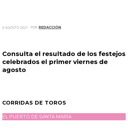
POR
6 AGOSTO 2021
REDACCIÓN
Consulta el resultado de los festejos
celebrados el primer viernes de
agosto
CORRIDAS DE TOROS
EL PUERTO DE SANTA MARÍA