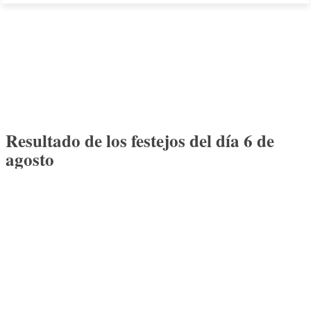
Resultado de los festejos del día 6 de
agosto