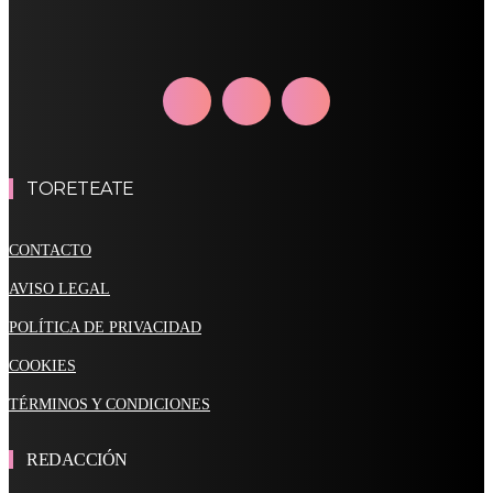
TORETEATE
CONTACTO
AVISO LEGAL
POLÍTICA DE PRIVACIDAD
COOKIES
TÉRMINOS Y CONDICIONES
REDACCIÓN