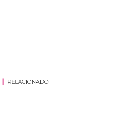
RELACIONADO