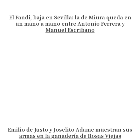
El Fandi, baja en Sevilla: la de Miura queda en
un mano a mano entre Antonio Ferrera y
Manuel Escribano
Emilio de Justo y Joselito Adame muestran sus
armas en la ganadería de Rosas Viejas