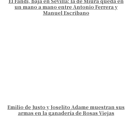
El Fandi, baja en Sevilla: la de Miura queda en
un mano a mano entre Antonio Ferrera y
Manuel Escribano
Emilio de Justo y Joselito Adame muestran sus
armas en la ganadería de Rosas Viejas