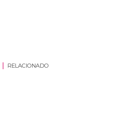
RELACIONADO