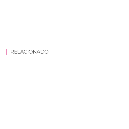
RELACIONADO