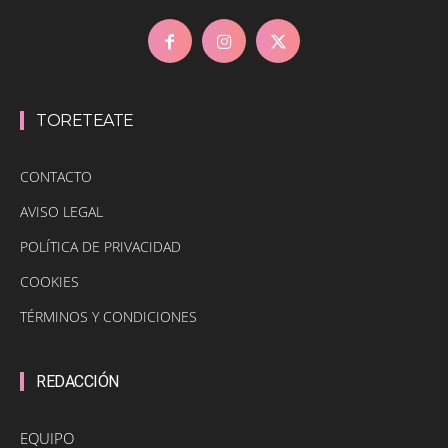
TORETEATE
CONTACTO
AVISO LEGAL
POLÍTICA DE PRIVACIDAD
COOKIES
TÉRMINOS Y CONDICIONES
REDACCIÓN
EQUIPO