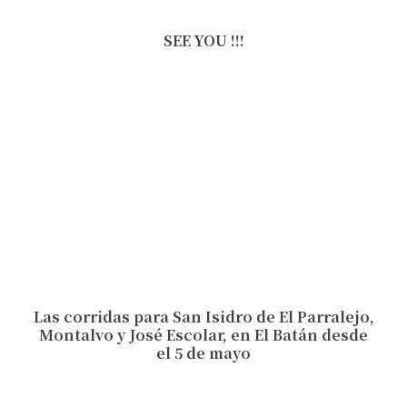
SEE YOU !!!
Las corridas para San Isidro de El Parralejo,
Montalvo y José Escolar, en El Batán desde
el 5 de mayo