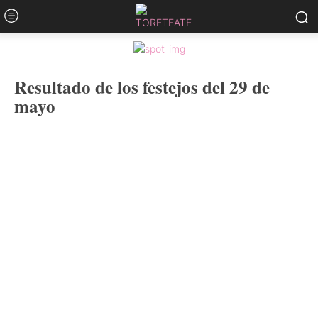
Resultado de los festejos del 29 de
mayo