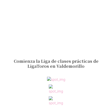
Comienza la Liga de clases prácticas de
LigaToros en Valdemorillo