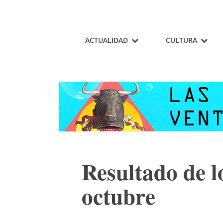
ACTUALIDAD
CULTURA
Resultado de lo
octubre