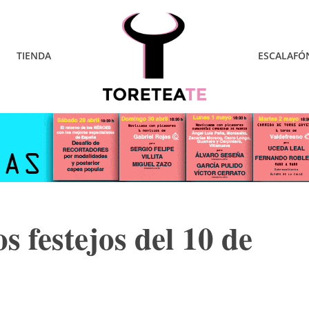
TIENDA
ESCALAFÓ
s festejos del 10 de