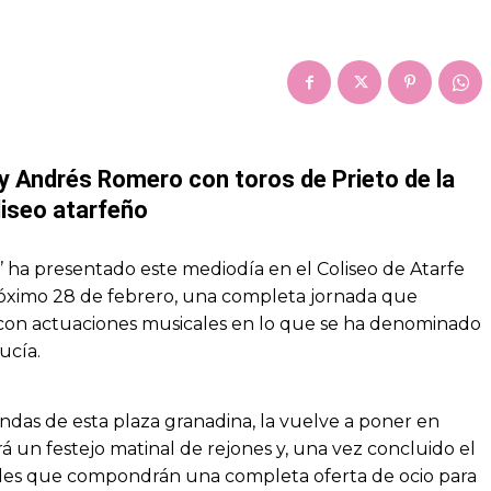
y Andrés Romero con toros de Prieto de la
oliseo atarfeño
’ ha presentado este mediodía en el Coliseo de Atarfe
róximo 28 de febrero, una completa jornada que
 con actuaciones musicales en lo que se ha denominado
ucía.
ndas de esta plaza granadina, la vuelve a poner en
 un festejo matinal de rejones y, una vez concluido el
ales que compondrán una completa oferta de ocio para