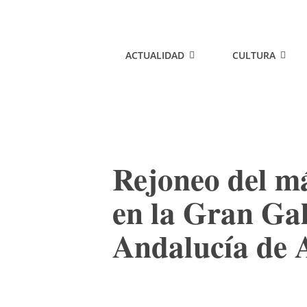
ACTUALIDAD
CULTURA
Rejoneo del m
en la Gran Gal
Andalucía de 