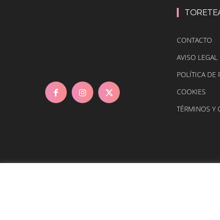
TORETE
CONTACTO
AVISO LEGAL
POLÍTICA DE 
COOKIES
TÉRMINOS Y