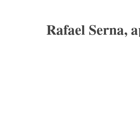
Rafael Serna, 