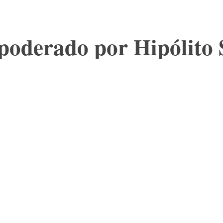
apoderado por Hipólito