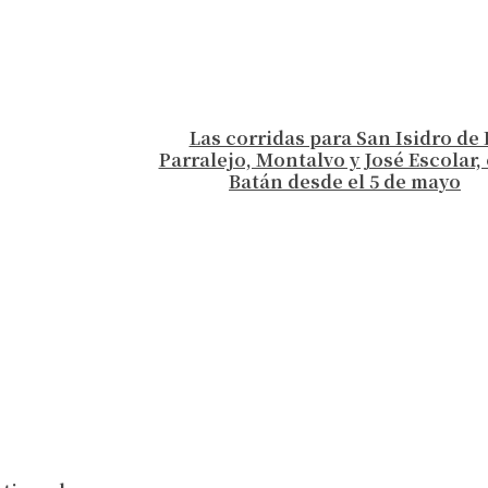
Las corridas para San Isidro de 
Parralejo, Montalvo y José Escolar, 
Batán desde el 5 de mayo