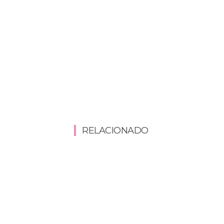
RELACIONADO