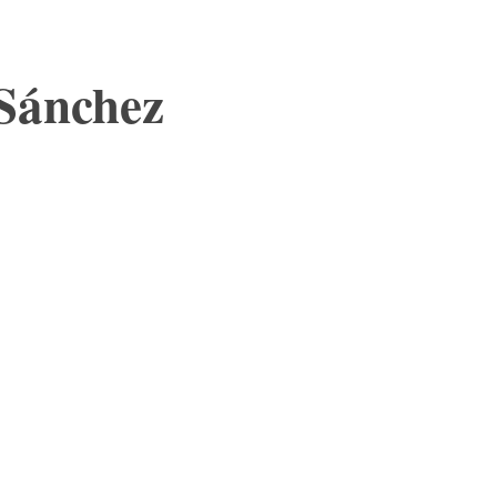
 Sánchez