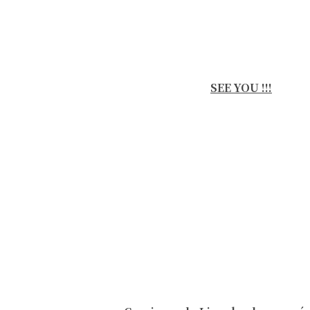
SEE YOU !!!