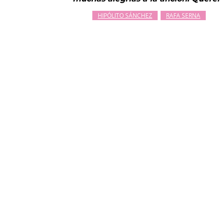
HIPÓLITO SÁNCHEZ
RAFA SERNA