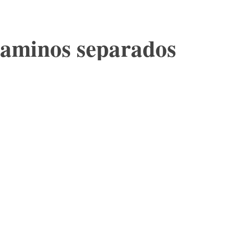
 caminos separados