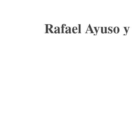
Rafael Ayuso y