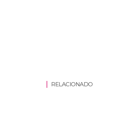
RELACIONADO