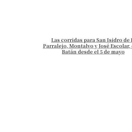
Las corridas para San Isidro de 
Parralejo, Montalvo y José Escolar, 
Batán desde el 5 de mayo