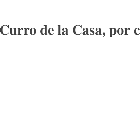
 Curro de la Casa, por