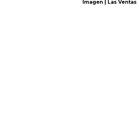
Imagen | Las Ventas