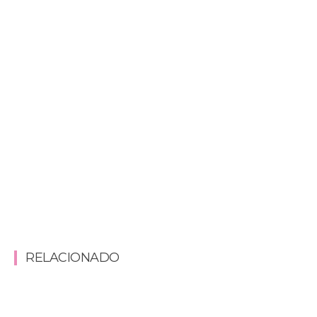
RELACIONADO