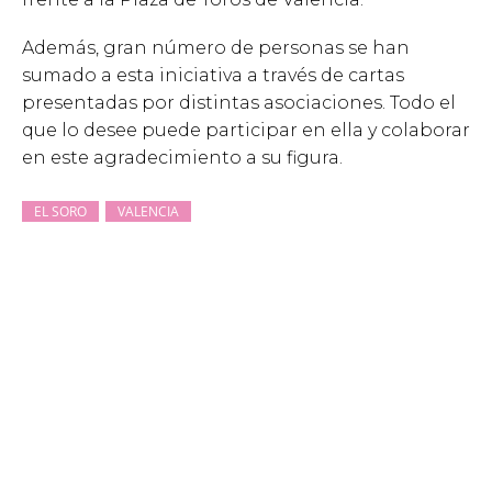
Además, gran número de personas se han
sumado a esta iniciativa a través de cartas
presentadas por distintas asociaciones. Todo el
que lo desee puede participar en ella y colaborar
en este agradecimiento a su figura.
EL SORO
VALENCIA