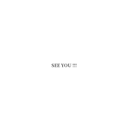
SEE YOU !!!