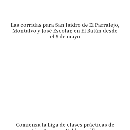
Las corridas para San Isidro de El Parralejo,
Montalvo y José Escolar, en El Batán desde
el 5 de mayo
Comienza la Liga de clases prácticas de