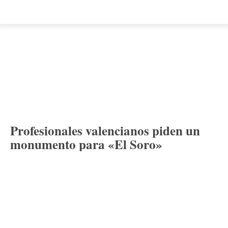
Profesionales valencianos piden un
monumento para «El Soro»