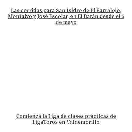
Las corridas para San Isidro de El Parralejo,
Montalvo y José Escolar, en El Batán desde el 5
de mayo
Comienza la Liga de clases prácticas de
LigaToros en Valdemorillo