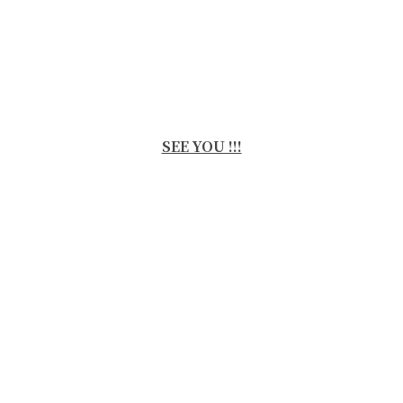
SEE YOU !!!