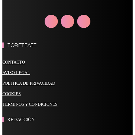
TORETEATE
CONTACTO
AVISO LEGAL
POLÍTICA DE PRIVACIDAD
COOKIES
TÉRMINOS Y CONDICIONES
REDACCIÓN