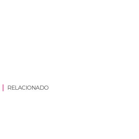
RELACIONADO