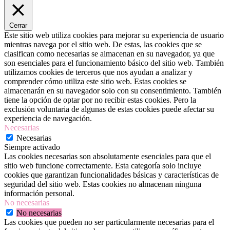
Cerrar
Este sitio web utiliza cookies para mejorar su experiencia de usuario
mientras navega por el sitio web. De estas, las cookies que se
clasifican como necesarias se almacenan en su navegador, ya que
son esenciales para el funcionamiento básico del sitio web. También
utilizamos cookies de terceros que nos ayudan a analizar y
comprender cómo utiliza este sitio web. Estas cookies se
almacenarán en su navegador solo con su consentimiento. También
tiene la opción de optar por no recibir estas cookies. Pero la
exclusión voluntaria de algunas de estas cookies puede afectar su
experiencia de navegación.
Necesarias
Necesarias
Siempre activado
Las cookies necesarias son absolutamente esenciales para que el
sitio web funcione correctamente. Esta categoría solo incluye
cookies que garantizan funcionalidades básicas y características de
seguridad del sitio web. Estas cookies no almacenan ninguna
información personal.
No necesarias
No necesarias
Las cookies que pueden no ser particularmente necesarias para el