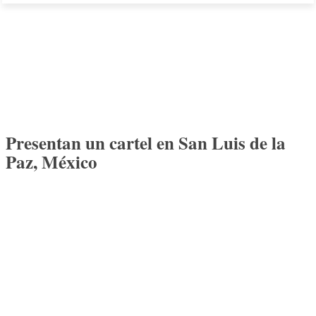
Presentan un cartel en San Luis de la
Paz, México