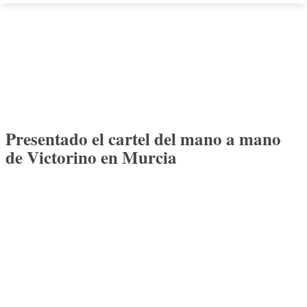
Presentado el cartel del mano a mano
de Victorino en Murcia