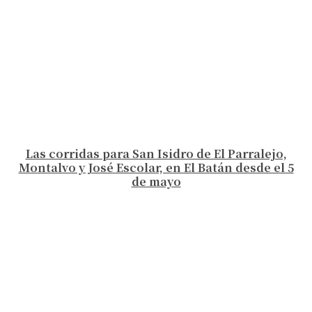
Las corridas para San Isidro de El Parralejo,
Montalvo y José Escolar, en El Batán desde el 5
de mayo