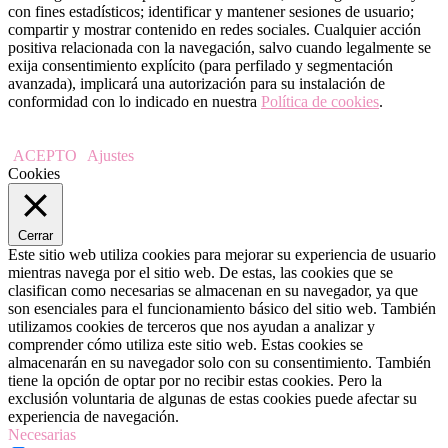
con fines estadísticos; identificar y mantener sesiones de usuario;
compartir y mostrar contenido en redes sociales. Cualquier acción
positiva relacionada con la navegación, salvo cuando legalmente se
exija consentimiento explícito (para perfilado y segmentación
avanzada), implicará una autorización para su instalación de
conformidad con lo indicado en nuestra
Política de cookies
.
ACEPTO
Ajustes
Cookies
Cerrar
Este sitio web utiliza cookies para mejorar su experiencia de usuario
mientras navega por el sitio web. De estas, las cookies que se
clasifican como necesarias se almacenan en su navegador, ya que
son esenciales para el funcionamiento básico del sitio web. También
utilizamos cookies de terceros que nos ayudan a analizar y
comprender cómo utiliza este sitio web. Estas cookies se
almacenarán en su navegador solo con su consentimiento. También
tiene la opción de optar por no recibir estas cookies. Pero la
exclusión voluntaria de algunas de estas cookies puede afectar su
experiencia de navegación.
Necesarias