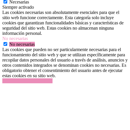
Necesarias
Siempre activado
Las cookies necesarias son absolutamente esenciales para que el
sitio web funcione correctamente. Esta categoría solo incluye
cookies que garantizan funcionalidades básicas y características de
seguridad del sitio web. Estas cookies no almacenan ninguna
información personal.
No necesarias
No necesarias
Las cookies que pueden no ser particularmente necesarias para el
funcionamiento del sitio web y que se utilizan específicamente para
recopilar datos personales del usuario a través de análisis, anuncios y
otros contenidos integrados se denominan cookies no necesarias. Es
obligatorio obtener el consentimiento del usuario antes de ejecutar
estas cookies en su sitio web.
GUARDAR Y ACEPTAR