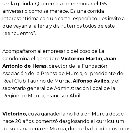
ser la guinda. Queremos conmemorar el 135
aniversario como se merece. Es una corrida
interesantísima con un cartel específico. Les invito a
que vayan a la feria y disfrutemos todos de este
reencuentro”.
Acompañaron al empresario del coso de La
Condomina el ganadero
Victorino Martín
,
Juan
Antonio de Heras
, director de la Fundación
Asociación de la Prensa de Murcia, el presidente del
Real Club Taurino de Murcia,
Alfonso Avilés
, y el
secretario general de Administración Local de la
Región de Murcia, Francisco Abril.
Victorino,
cuya ganadería no lidia en Murcia desde
hace 20 años, comenzó desglosando el currículum
de su ganadería en Murcia, donde ha lidiado dos toros