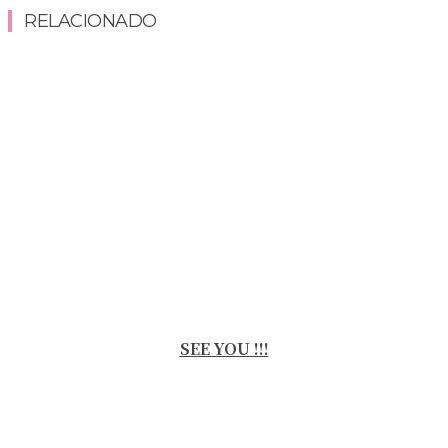
RELACIONADO
SEE YOU !!!