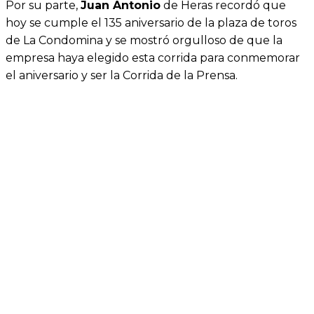
Por su parte,
Juan Antonio
de Heras recordó que
hoy se cumple el 135 aniversario de la plaza de toros
de La Condomina y se mostró orgulloso de que la
empresa haya elegido esta corrida para conmemorar
el aniversario y ser la Corrida de la Prensa.