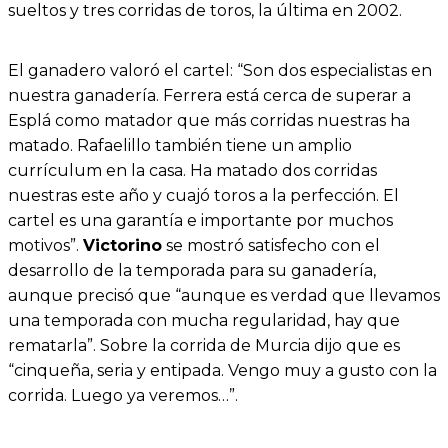
sueltos y tres corridas de toros, la última en 2002.
El ganadero valoró el cartel: “Son dos especialistas en
nuestra ganadería. Ferrera está cerca de superar a
Esplá como matador que más corridas nuestras ha
matado. Rafaelillo también tiene un amplio
currículum en la casa. Ha matado dos corridas
nuestras este año y cuajó toros a la perfección. El
cartel es una garantía e importante por muchos
motivos”.
Victorino
se mostró satisfecho con el
desarrollo de la temporada para su ganadería,
aunque precisó que “aunque es verdad que llevamos
una temporada con mucha regularidad, hay que
rematarla”. Sobre la corrida de Murcia dijo que es
“cinqueña, seria y entipada. Vengo muy a gusto con la
corrida. Luego ya veremos…”.