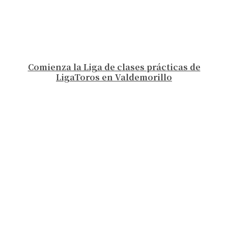
Comienza la Liga de clases prácticas de
LigaToros en Valdemorillo