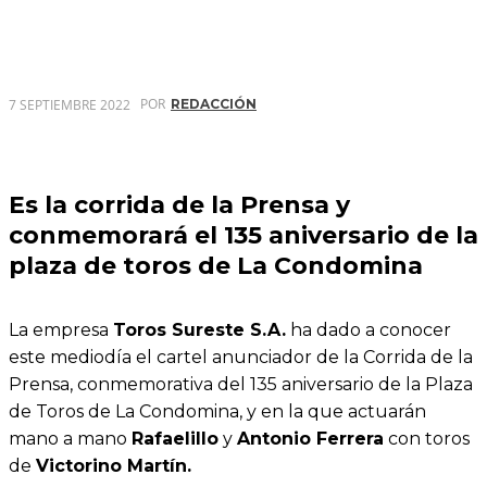
POR
7 SEPTIEMBRE 2022
REDACCIÓN
Es la corrida de la Prensa y
conmemorará el 135 aniversario de la
plaza de toros de La Condomina
La empresa
Toros Sureste S.A.
ha dado a conocer
este mediodía el cartel anunciador de la Corrida de la
Prensa, conmemorativa del 135 aniversario de la Plaza
de Toros de La Condomina, y en la que actuarán
mano a mano
Rafaelillo
y
Antonio Ferrera
con toros
de
Victorino Martín.