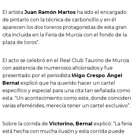
El artista
Juan Ramón Martos
ha sido el encargado
de pintarlo con la técnica de carboncillo y en él
aparecen los dos toreros protagonistas de esta gran
cita incluida en la Feria de Murcia con el fondo de la
plaza de toros”.
El acto se celebró en el Real Club Taurino de Murcia
con asistencia de numerosos aficionados y fue
presentado por el periodista
Iñigo Crespo
.
Ángel
Bernal
explicó que ha querido hacer un cartel
específico y especial para una cita tan señalada como
esta: “Un acontecimiento como este, donde coinciden
varias efemérides, merecía tener un cartel exclusivo”.
Sobre la corrida de
Victorino, Bernal
explicó: “La feria
está hecha con mucha ilusión y esta corrida puede