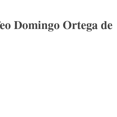
ofeo Domingo Ortega de