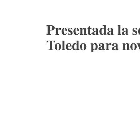
Presentada la 
Toledo para nov