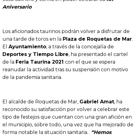
Aniversario
Los aficionados taurinos podrán volver a disfrutar de
una tarde de toros en la
Plaza de Roquetas de Mar
.
El
Ayuntamiento
, a través de la concejalía de
Deportes y Tiempo Libre
, ha presentado el cartel
de la
Feria Taurina 2021
con el que se espera
reanudar la actividad tras su suspensión con motivo
de la pandemia sanitaria.
El alcalde de Roquetas de Mar,
Gabriel Amat
, ha
reconocido su satisfacción por volver a celebrar este
tipo de festejos que cuentan con una gran afición en
el municipio, sobre todo, una vez que ha mejorado de
forma notable la situación sanitaria
.
“Hemos