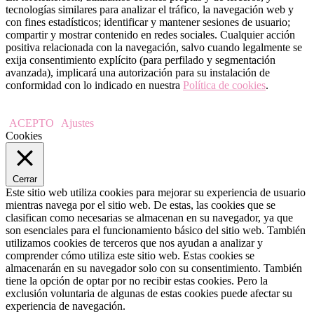
tecnologías similares para analizar el tráfico, la navegación web y
con fines estadísticos; identificar y mantener sesiones de usuario;
compartir y mostrar contenido en redes sociales. Cualquier acción
positiva relacionada con la navegación, salvo cuando legalmente se
exija consentimiento explícito (para perfilado y segmentación
avanzada), implicará una autorización para su instalación de
conformidad con lo indicado en nuestra
Política de cookies
.
ACEPTO
Ajustes
Cookies
Cerrar
Este sitio web utiliza cookies para mejorar su experiencia de usuario
mientras navega por el sitio web. De estas, las cookies que se
clasifican como necesarias se almacenan en su navegador, ya que
son esenciales para el funcionamiento básico del sitio web. También
utilizamos cookies de terceros que nos ayudan a analizar y
comprender cómo utiliza este sitio web. Estas cookies se
almacenarán en su navegador solo con su consentimiento. También
tiene la opción de optar por no recibir estas cookies. Pero la
exclusión voluntaria de algunas de estas cookies puede afectar su
experiencia de navegación.