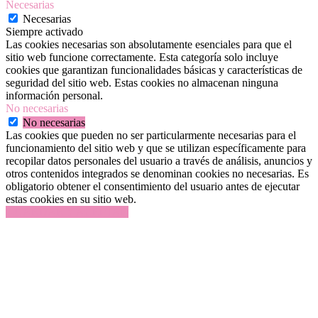
Necesarias
Necesarias
Siempre activado
Las cookies necesarias son absolutamente esenciales para que el
sitio web funcione correctamente. Esta categoría solo incluye
cookies que garantizan funcionalidades básicas y características de
seguridad del sitio web. Estas cookies no almacenan ninguna
información personal.
No necesarias
No necesarias
Las cookies que pueden no ser particularmente necesarias para el
funcionamiento del sitio web y que se utilizan específicamente para
recopilar datos personales del usuario a través de análisis, anuncios y
otros contenidos integrados se denominan cookies no necesarias. Es
obligatorio obtener el consentimiento del usuario antes de ejecutar
estas cookies en su sitio web.
GUARDAR Y ACEPTAR