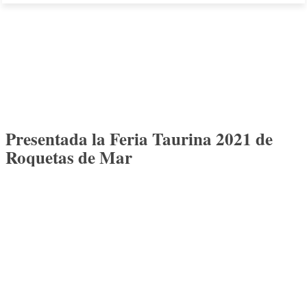
Presentada la Feria Taurina 2021 de
Roquetas de Mar