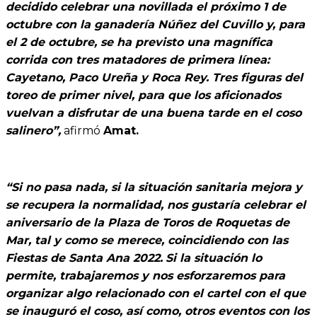
decidido celebrar una novillada el próximo 1 de
octubre con la ganadería Núñez del Cuvillo y, para
el 2 de octubre, se ha previsto una magnífica
corrida con tres matadores de primera línea:
Cayetano, Paco Ureña y Roca Rey. Tres figuras del
toreo de primer nivel, para que los aficionados
vuelvan a disfrutar de una buena tarde en el coso
salinero”,
afirmó
Amat.
“Si no pasa nada, si la situación sanitaria mejora y
se recupera la normalidad, nos gustaría celebrar el
aniversario de la Plaza de Toros de Roquetas de
Mar, tal y como se merece, coincidiendo con las
Fiestas de Santa Ana 2022.
Si la situación lo
permite, trabajaremos y nos esforzaremos para
organizar algo relacionado con el cartel con el que
se inauguró el coso, así como, otros eventos con los