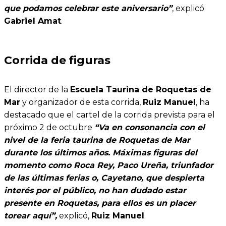
que podamos celebrar este aniversario”
, explicó
Gabriel Amat
.
Corrida de figuras
El director de la
Escuela Taurina de Roquetas de
Mar
y organizador de esta corrida,
Ruiz Manuel
, ha
destacado que el cartel de la corrida prevista para el
próximo 2 de octubre
“Va en consonancia con el
nivel de la feria taurina de Roquetas de Mar
durante los últimos años. Máximas figuras del
momento como Roca Rey, Paco Ureña, triunfador
de las últimas ferias o, Cayetano, que despierta
interés por el público, no han dudado estar
presente en Roquetas, para ellos es un placer
torear aquí”,
explicó,
Ruiz Manuel
.