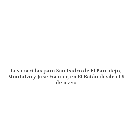
Las corridas para San Isidro de El Parralejo,
Montalvo y José Escolar, en El Batán desde el 5
de mayo