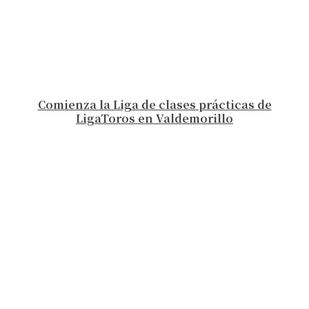
Comienza la Liga de clases prácticas de
LigaToros en Valdemorillo