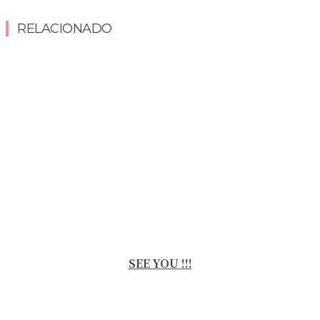
RELACIONADO
SEE YOU !!!