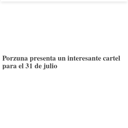
Porzuna presenta un interesante cartel
para el 31 de julio