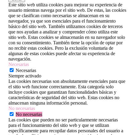
Este sitio web utiliza cookies para mejorar su experiencia de
usuario mientras navega por el sitio web. De estas, las cookies
que se clasifican como necesarias se almacenan en su
navegador, ya que son esenciales para el funcionamiento
básico del sitio web. También utilizamos cookies de terceros
que nos ayudan a analizar y comprender cómo utiliza este
sitio web. Estas cookies se almacenarán en su navegador solo
con su consentimiento. También tiene la opción de optar por
no recibir estas cookies. Pero la exclusión voluntaria de
algunas de estas cookies puede afectar su experiencia de
navegación.
Necesarias
Necesarias
Siempre activado
Las cookies necesarias son absolutamente esenciales para que
el sitio web funcione correctamente. Esta categoría solo
incluye cookies que garantizan funcionalidades básicas y
características de seguridad del sitio web. Estas cookies no
almacenan ninguna información personal.
No necesarias
No necesarias
Las cookies que pueden no ser particularmente necesarias
para el funcionamiento del sitio web y que se utilizan
específicamente para recopilar datos personales del usuario a