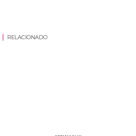
RELACIONADO