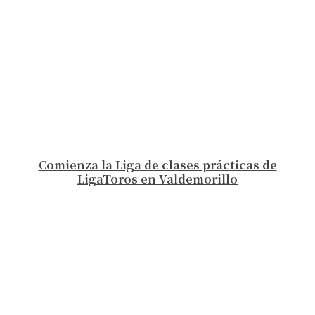
Comienza la Liga de clases prácticas de
LigaToros en Valdemorillo