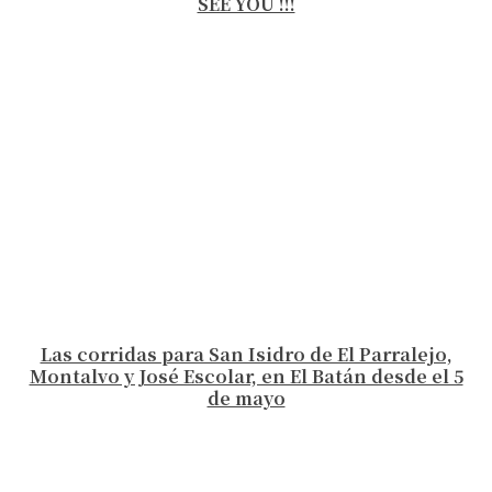
SEE YOU !!!
Las corridas para San Isidro de El Parralejo,
Montalvo y José Escolar, en El Batán desde el 5
de mayo