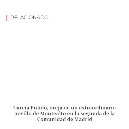
RELACIONADO
García Pulido, oreja de un extraordinario
novillo de Montealto en la segunda de la
Comunidad de Madrid