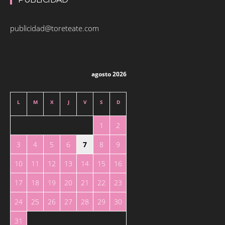
publicidad@toreteate.com
agosto 2026
L
M
X
J
V
S
D
1
2
3
4
5
6
7
8
9
10
11
12
13
14
15
16
17
18
19
20
21
22
23
24
25
26
27
28
29
30
31