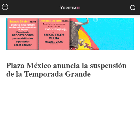
Plaza México anuncia la suspensión
de la Temporada Grande