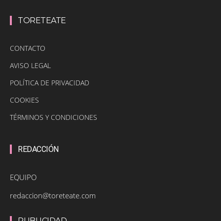
TORETEATE
CONTACTO
AVISO LEGAL
POLÍTICA DE PRIVACIDAD
COOKIES
TÉRMINOS Y CONDICIONES
REDACCIÓN
EQUIPO
redaccion@toreteate.com
PUBLICIDAD