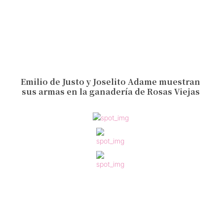
Emilio de Justo y Joselito Adame muestran
sus armas en la ganadería de Rosas Viejas