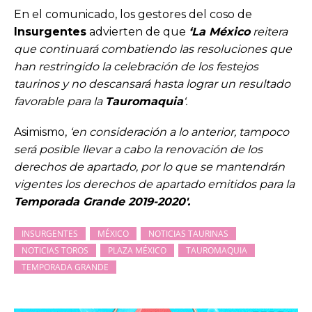
En el comunicado, los gestores del coso de
Insurgentes
advierten de que
‘La México
reitera
que continuará combatiendo las resoluciones que
han restringido la celebración de los festejos
taurinos y no descansará hasta lograr un resultado
favorable para la
Tauromaquia
‘.
Asimismo,
‘en consideración a lo anterior, tampoco
será posible llevar a cabo la renovación de los
derechos de apartado, por lo que se mantendrán
vigentes los derechos de apartado emitidos para la
Temporada Grande 2019-2020′.
INSURGENTES
MÉXICO
NOTICIAS TAURINAS
NOTICIAS TOROS
PLAZA MÉXICO
TAUROMAQUIA
TEMPORADA GRANDE