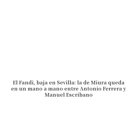
El Fandi, baja en Sevilla: la de Miura queda
en un mano a mano entre Antonio Ferrera y
Manuel Escribano