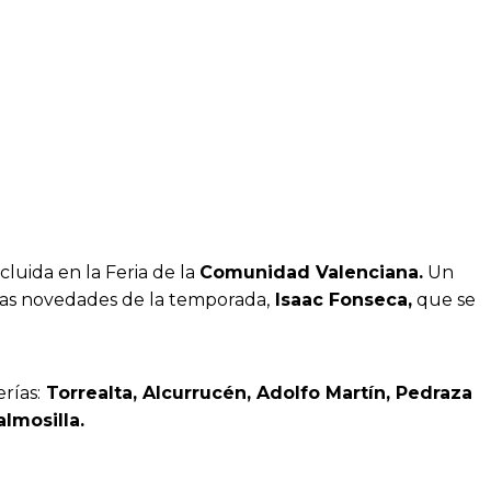
cluida en la Feria de la
Comunidad Valenciana.
Un
las novedades de la temporada,
Isaac Fonseca,
que se
rías:
Torrealta, Alcurrucén, Adolfo Martín, Pedraza
almosilla.