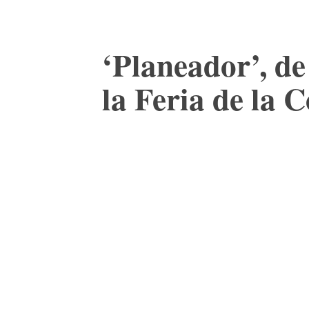
‘Planeador’, de
la Feria de la