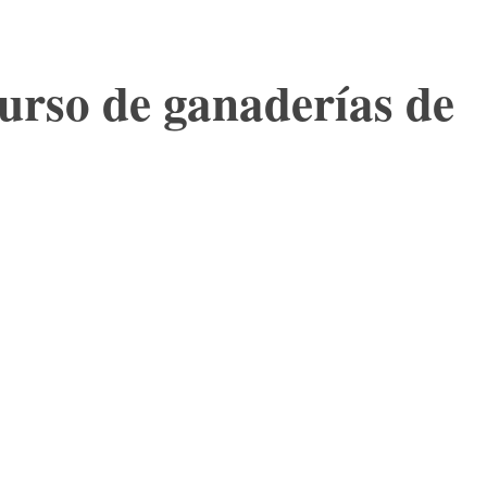
curso de ganaderías de