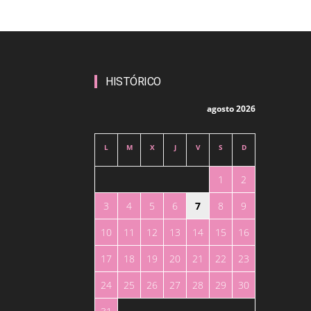
HISTÓRICO
agosto 2026
L
M
X
J
V
S
D
1
2
3
4
5
6
7
8
9
10
11
12
13
14
15
16
17
18
19
20
21
22
23
24
25
26
27
28
29
30