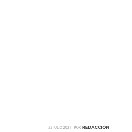
REDACCIÓN
22 JULIO 2021
POR