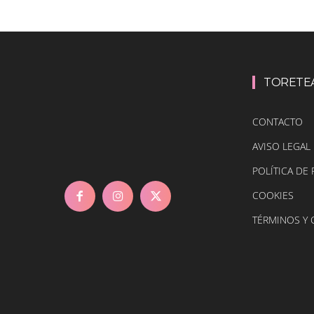
TORETE
CONTACTO
AVISO LEGAL
POLÍTICA DE 
COOKIES
TÉRMINOS Y