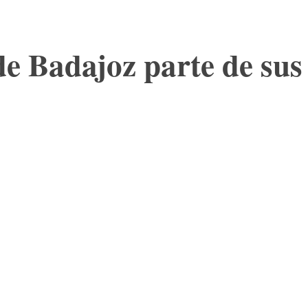
e Badajoz parte de sus