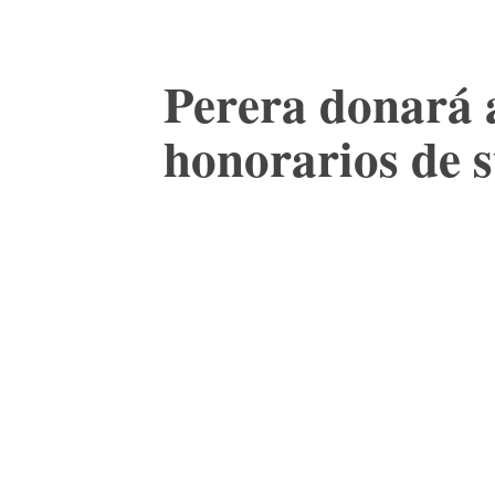
Perera donará 
honorarios de 