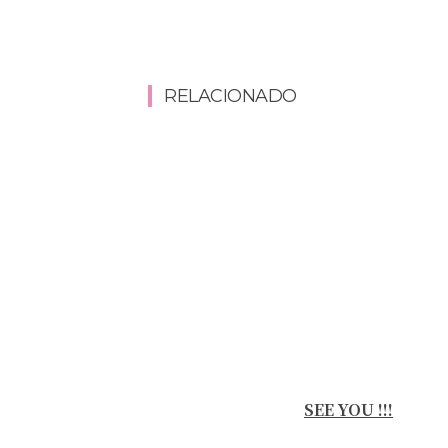
RELACIONADO
SEE YOU !!!