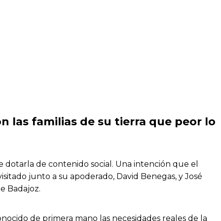
 las familias de su tierra que peor lo
 dotarla de contenido social. Una intención que el
isitado junto a su apoderado, David Benegas, y José
de Badajoz.
onocido de primera mano las necesidades reales de la