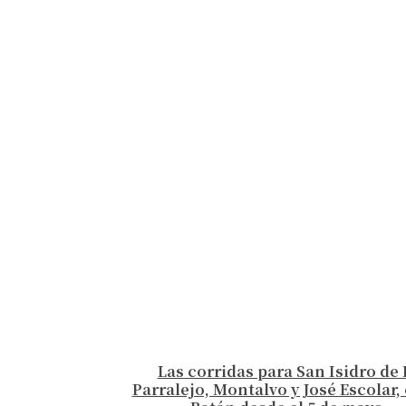
Las corridas para San Isidro de 
Parralejo, Montalvo y José Escolar, 