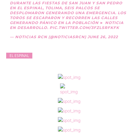
DURANTE LAS FIESTAS DE SAN JUAN Y SAN PEDRO
EN EL ESPINAL, TOLIMA, SEIS PALCOS SE
DESPLOMARON GENERANDO UNA EMERGENCIA. LOS
TOROS SE ESCAPARON Y RECORREN LAS CALLES
GENERANDO PÁNICO EN LA POBLACIÓN ► NOTICIA
EN DESARROLLO.
PIC.TWITTER.COM/3FZLSRFKFK
— NOTICIAS RCN (@NOTICIASRCN)
JUNE 26, 2022
EL ESPINAL