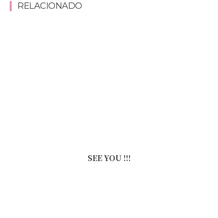
RELACIONADO
SEE YOU !!!