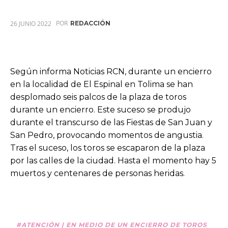
POR
26 JUNIO 2022
REDACCIÓN
Según informa Noticias RCN, durante un encierro
en la localidad de El Espinal en Tolima se han
desplomado seis palcos de la plaza de toros
durante un encierro. Este suceso se produjo
durante el transcurso de las Fiestas de San Juan y
San Pedro, provocando momentos de angustia.
Tras el suceso, los toros se escaparon de la plaza
por las calles de la ciudad. Hasta el momento hay 5
muertos y centenares de personas heridas.
#ATENCIÓN
| EN MEDIO DE UN ENCIERRO DE TOROS