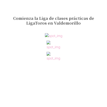
Comienza la Liga de clases prácticas de
LigaToros en Valdemorillo