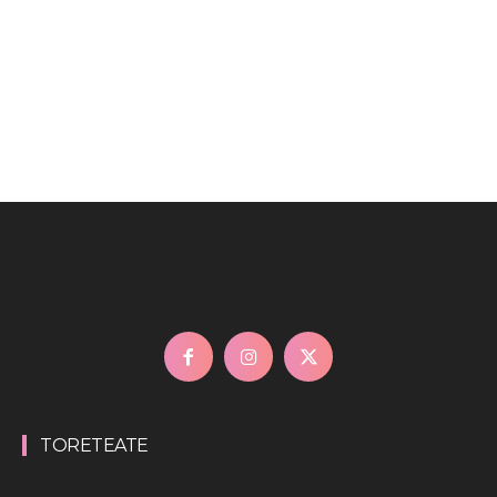
TORETEATE