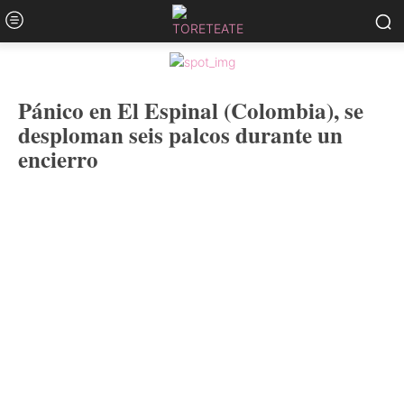
Pánico en El Espinal (Colombia), se
desploman seis palcos durante un
encierro