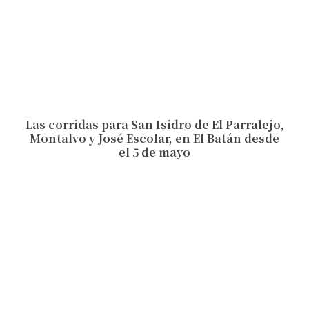
Las corridas para San Isidro de El Parralejo,
Montalvo y José Escolar, en El Batán desde
el 5 de mayo