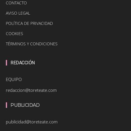
CONTACTO
AVISO LEGAL
POLÍTICA DE PRIVACIDAD
COOKIES
TÉRMINOS Y CONDICIONES
REDACCIÓN
EQUIPO
redaccion@toreteate.com
PUBLICIDAD
publicidad@toreteate.com