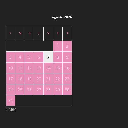
agosto 2026
L
M
X
J
V
S
D
1
2
3
4
5
6
7
8
9
10
11
12
13
14
15
16
17
18
19
20
21
22
23
24
25
26
27
28
29
30
31
« May