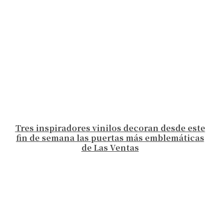
Tres inspiradores vinilos decoran desde este
fin de semana las puertas más emblemáticas
de Las Ventas