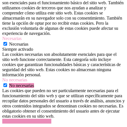
son esenciales para el funcionamiento básico del sitio web. También
utilizamos cookies de terceros que nos ayudan a analizar y
comprender cómo utiliza este sitio web. Estas cookies se
almacenarán en su navegador solo con su consentimiento. También
tiene la opción de optar por no recibir estas cookies. Pero la
exclusión voluntaria de algunas de estas cookies puede afectar su
experiencia de navegación.
Necesarias
Necesarias
Siempre activado
Las cookies necesarias son absolutamente esenciales para que el
sitio web funcione correctamente. Esta categoría solo incluye
cookies que garantizan funcionalidades básicas y características de
seguridad del sitio web. Estas cookies no almacenan ninguna
información personal.
No necesarias
No necesarias
Las cookies que pueden no ser particularmente necesarias para el
funcionamiento del sitio web y que se utilizan específicamente para
recopilar datos personales del usuario a través de análisis, anuncios y
otros contenidos integrados se denominan cookies no necesarias. Es
obligatorio obtener el consentimiento del usuario antes de ejecutar
estas cookies en su sitio web.
GUARDAR Y ACEPTAR