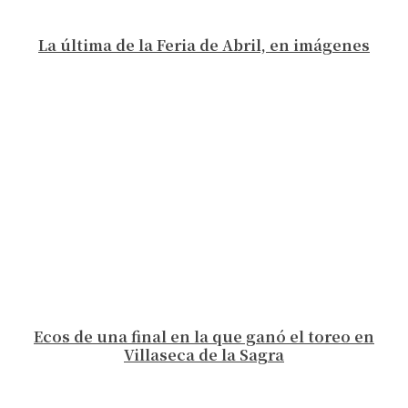
La última de la Feria de Abril, en imágenes
Ecos de una final en la que ganó el toreo en
Villaseca de la Sagra