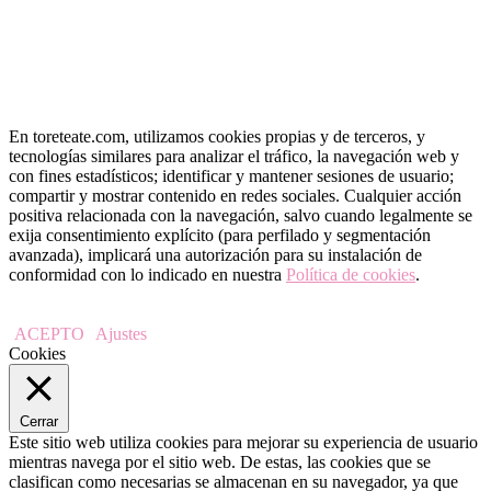
En toreteate.com, utilizamos cookies propias y de terceros, y
tecnologías similares para analizar el tráfico, la navegación web y
con fines estadísticos; identificar y mantener sesiones de usuario;
compartir y mostrar contenido en redes sociales. Cualquier acción
positiva relacionada con la navegación, salvo cuando legalmente se
exija consentimiento explícito (para perfilado y segmentación
avanzada), implicará una autorización para su instalación de
conformidad con lo indicado en nuestra
Política de cookies
.
ACEPTO
Ajustes
Cookies
Cerrar
Este sitio web utiliza cookies para mejorar su experiencia de usuario
mientras navega por el sitio web. De estas, las cookies que se
clasifican como necesarias se almacenan en su navegador, ya que