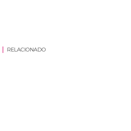
RELACIONADO