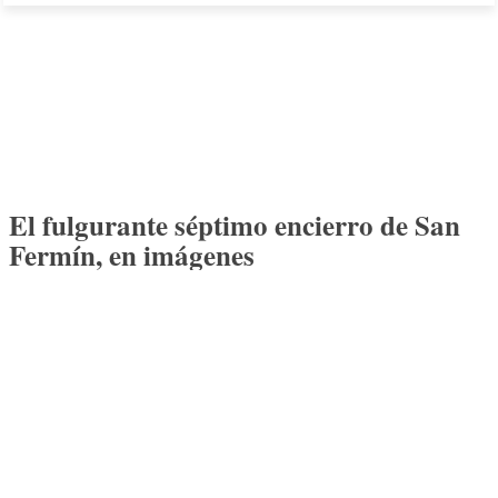
El fulgurante séptimo encierro de San
Fermín, en imágenes