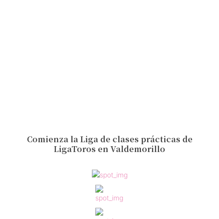
Comienza la Liga de clases prácticas de
LigaToros en Valdemorillo