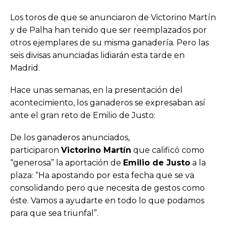
Los toros de que se anunciaron de Victorino Martín
y de Palha han tenido que ser reemplazados por
otros ejemplares de su misma ganadería. Pero las
seis divisas anunciadas lidiarán esta tarde en
Madrid.
Hace unas semanas, en la presentación del
acontecimiento, los ganaderos se expresaban así
ante el gran reto de Emilio de Justo:
De los ganaderos anunciados,
participaron
Victorino Martín
que calificó como
“generosa” la aportación de
Emilio de Justo
a la
plaza: “Ha apostando por esta fecha que se va
consolidando pero que necesita de gestos como
éste. Vamos a ayudarte en todo lo que podamos
para que sea triunfal”.