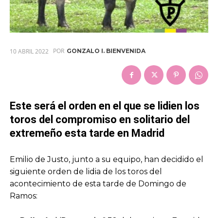
POR
10 ABRIL 2022
GONZALO I. BIENVENIDA
Este será el orden en el que se lidien los
toros del compromiso en solitario del
extremeño esta tarde en Madrid
Emilio de Justo, junto a su equipo, han decidido el
siguiente orden de lidia de los toros del
acontecimiento de esta tarde de Domingo de
Ramos: