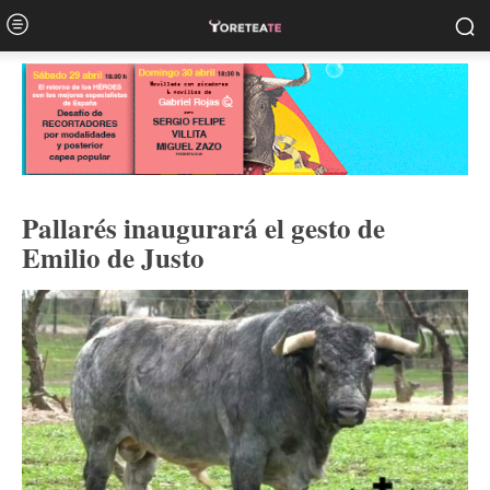
Pallarés inaugurará el gesto de
Emilio de Justo