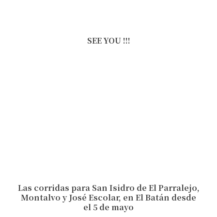
SEE YOU !!!
Las corridas para San Isidro de El Parralejo,
Montalvo y José Escolar, en El Batán desde
el 5 de mayo