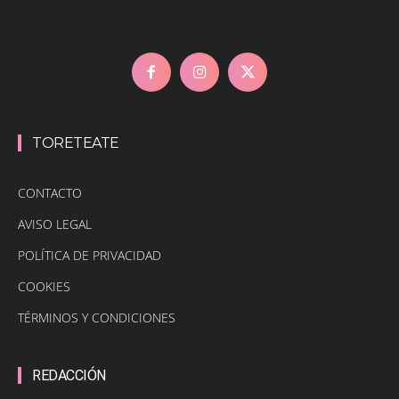
TORETEATE
CONTACTO
AVISO LEGAL
POLÍTICA DE PRIVACIDAD
COOKIES
TÉRMINOS Y CONDICIONES
REDACCIÓN