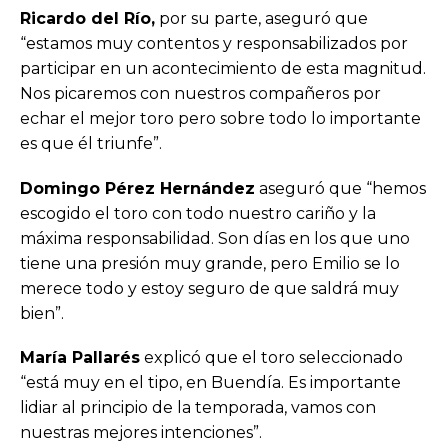
Ricardo del Río,
por su parte, aseguró que
“estamos muy contentos y responsabilizados por
participar en un acontecimiento de esta magnitud.
Nos picaremos con nuestros compañeros por
echar el mejor toro pero sobre todo lo importante
es que él triunfe”.
Domingo Pérez Hernández
aseguró que “hemos
escogido el toro con todo nuestro cariño y la
máxima responsabilidad. Son días en los que uno
tiene una presión muy grande, pero Emilio se lo
merece todo y estoy seguro de que saldrá muy
bien”.
María Pallarés
explicó que el toro seleccionado
“está muy en el tipo, en Buendía. Es importante
lidiar al principio de la temporada, vamos con
nuestras mejores intenciones”.