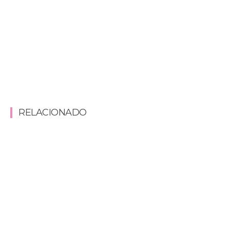
RELACIONADO