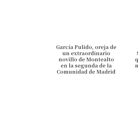
García Pulido, oreja de
un extraordinario
novillo de Montealto
en la segunda de la
Comunidad de Madrid