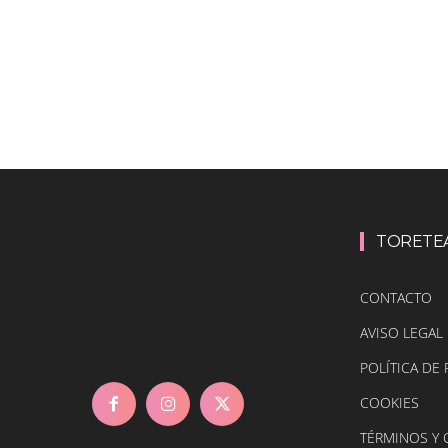
TORETE
CONTACTO
AVISO LEGAL
POLÍTICA DE 
COOKIES
TÉRMINOS Y