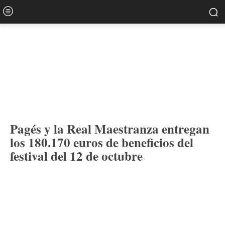
Pagés y la Real Maestranza entregan
los 180.170 euros de beneficios del
festival del 12 de octubre