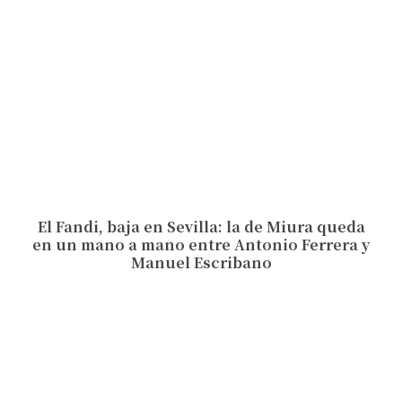
El Fandi, baja en Sevilla: la de Miura queda
en un mano a mano entre Antonio Ferrera y
Manuel Escribano