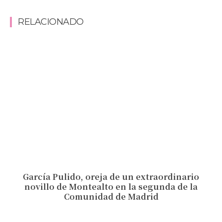
RELACIONADO
García Pulido, oreja de un extraordinario
novillo de Montealto en la segunda de la
Comunidad de Madrid