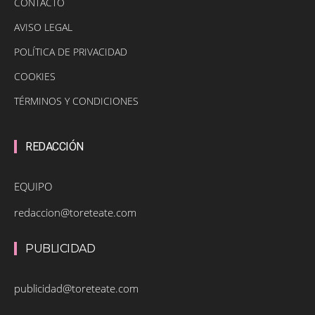
CONTACTO
AVISO LEGAL
POLÍTICA DE PRIVACIDAD
COOKIES
TÉRMINOS Y CONDICIONES
REDACCIÓN
EQUIPO
redaccion@toreteate.com
PUBLICIDAD
publicidad@toreteate.com