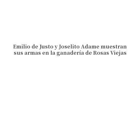
Emilio de Justo y Joselito Adame muestran
sus armas en la ganadería de Rosas Viejas