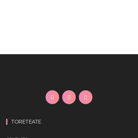
TORETEATE