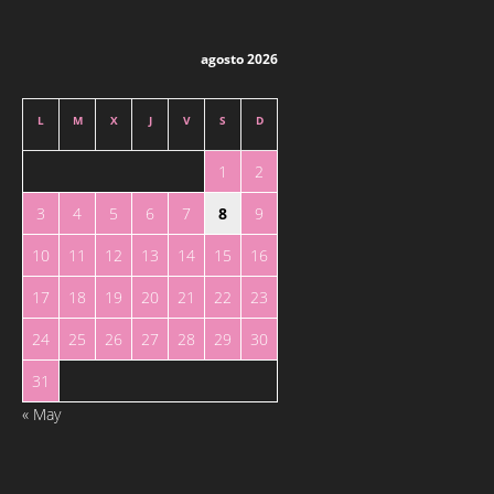
agosto 2026
L
M
X
J
V
S
D
1
2
3
4
5
6
7
8
9
10
11
12
13
14
15
16
17
18
19
20
21
22
23
24
25
26
27
28
29
30
31
« May