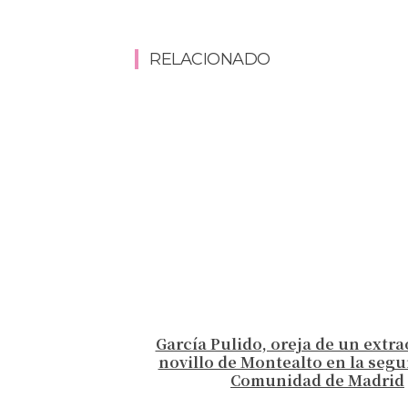
RELACIONADO
García Pulido, oreja de un extr
novillo de Montealto en la segu
Comunidad de Madrid