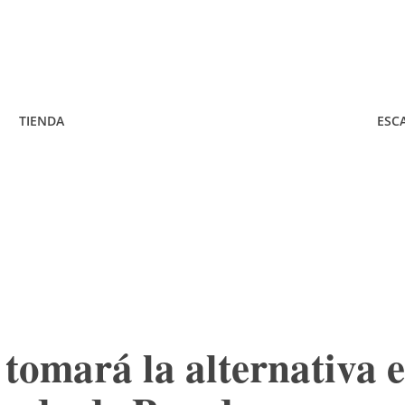
TIENDA
ESC
tomará la alternativa 