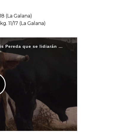
/18 (La Galana)
kg. 11/17 (La Galana)