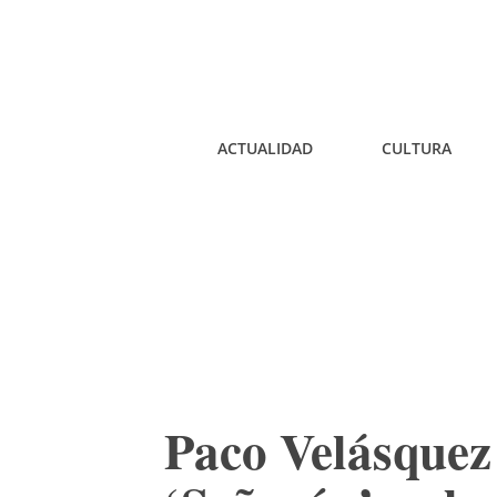
ACTUALIDAD
CULTURA
Paco Velásquez 