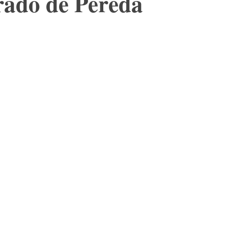
orado de Pereda