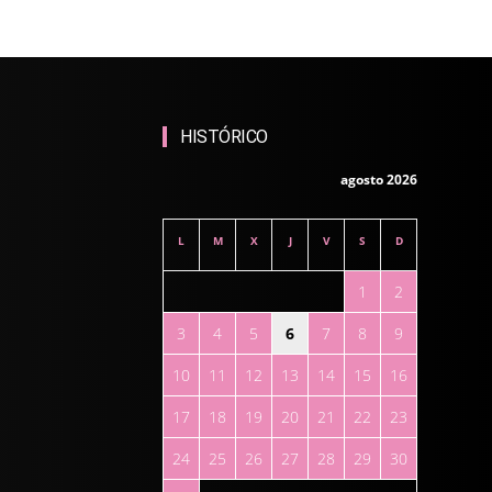
HISTÓRICO
agosto 2026
L
M
X
J
V
S
D
1
2
3
4
5
6
7
8
9
10
11
12
13
14
15
16
17
18
19
20
21
22
23
24
25
26
27
28
29
30