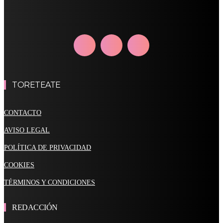
TORETEATE
CONTACTO
AVISO LEGAL
POLÍTICA DE PRIVACIDAD
COOKIES
TÉRMINOS Y CONDICIONES
REDACCIÓN