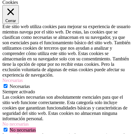
Cookies
Cerrar
Este sitio web utiliza cookies para mejorar su experiencia de usuario
mientras navega por el sitio web. De estas, las cookies que se
clasifican como necesarias se almacenan en su navegador, ya que
son esenciales para el funcionamiento básico del sitio web. También
utilizamos cookies de terceros que nos ayudan a analizar y
comprender cómo utiliza este sitio web. Estas cookies se
almacenarán en su navegador solo con su consentimiento. También
tiene la opción de optar por no recibir estas cookies. Pero la
exclusión voluntaria de algunas de estas cookies puede afectar su
experiencia de navegación.
Necesarias
Necesarias
Siempre activado
Las cookies necesarias son absolutamente esenciales para que el
sitio web funcione correctamente. Esta categoría solo incluye
cookies que garantizan funcionalidades básicas y características de
seguridad del sitio web. Estas cookies no almacenan ninguna
información personal.
No necesarias
No necesarias