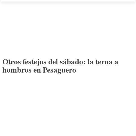
Otros festejos del sábado: la terna a
hombros en Pesaguero