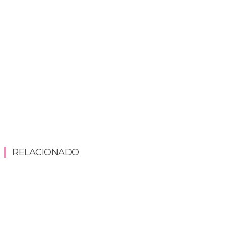
RELACIONADO