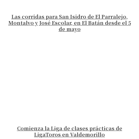
Las corridas para San Isidro de El Parralejo,
Montalvo y José Escolar, en El Batán desde el 5
de mayo
Comienza la Liga de clases prácticas de
LigaToros en Valdemorillo