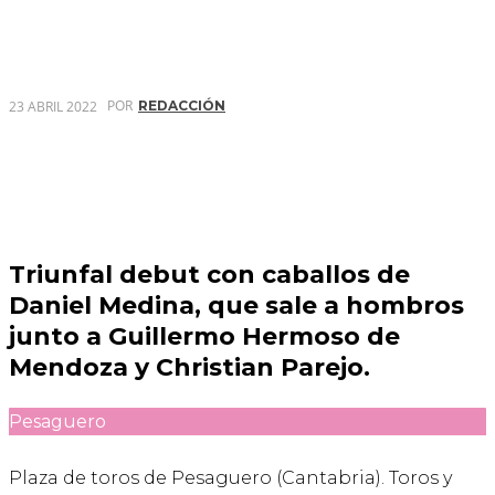
POR
23 ABRIL 2022
REDACCIÓN
Triunfal debut con caballos de
Daniel Medina, que sale a hombros
junto a Guillermo Hermoso de
Mendoza y Christian Parejo.
Pesaguero
Plaza de toros de Pesaguero (Cantabria). Toros y