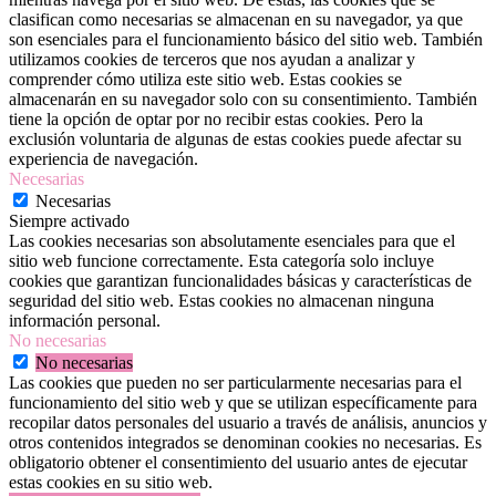
clasifican como necesarias se almacenan en su navegador, ya que
son esenciales para el funcionamiento básico del sitio web. También
utilizamos cookies de terceros que nos ayudan a analizar y
comprender cómo utiliza este sitio web. Estas cookies se
almacenarán en su navegador solo con su consentimiento. También
tiene la opción de optar por no recibir estas cookies. Pero la
exclusión voluntaria de algunas de estas cookies puede afectar su
experiencia de navegación.
Necesarias
Necesarias
Siempre activado
Las cookies necesarias son absolutamente esenciales para que el
sitio web funcione correctamente. Esta categoría solo incluye
cookies que garantizan funcionalidades básicas y características de
seguridad del sitio web. Estas cookies no almacenan ninguna
información personal.
No necesarias
No necesarias
Las cookies que pueden no ser particularmente necesarias para el
funcionamiento del sitio web y que se utilizan específicamente para
recopilar datos personales del usuario a través de análisis, anuncios y
otros contenidos integrados se denominan cookies no necesarias. Es
obligatorio obtener el consentimiento del usuario antes de ejecutar
estas cookies en su sitio web.