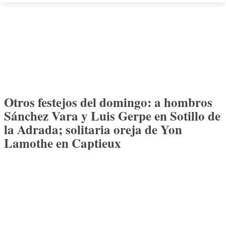
Otros festejos del domingo: a hombros
Sánchez Vara y Luis Gerpe en Sotillo de
la Adrada; solitaria oreja de Yon
Lamothe en Captieux