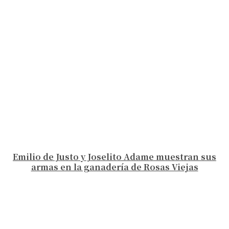
Emilio de Justo y Joselito Adame muestran sus
armas en la ganadería de Rosas Viejas