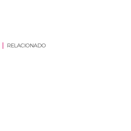
RELACIONADO