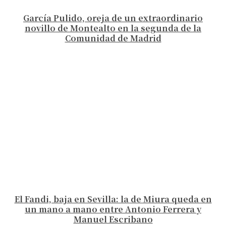
García Pulido, oreja de un extraordinario
novillo de Montealto en la segunda de la
Comunidad de Madrid
El Fandi, baja en Sevilla: la de Miura queda en
un mano a mano entre Antonio Ferrera y
Manuel Escribano