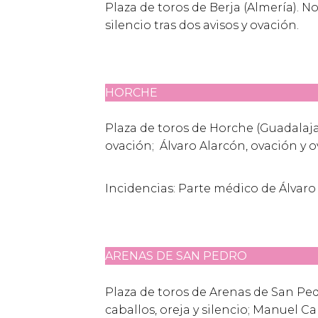
Plaza de toros de Berja (Almería). No
silencio tras dos avisos y ovación.
HORCHE
Plaza de toros de Horche (Guadalajar
ovación; Álvaro Alarcón, ovación y 
Incidencias: Parte médico de Álvaro 
ARENAS DE SAN PEDRO
Plaza de toros de Arenas de San Ped
caballos, oreja y silencio; Manuel Ca