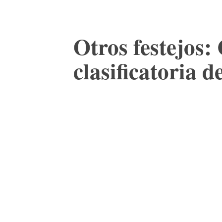
Otros festejos: 
clasificatoria 