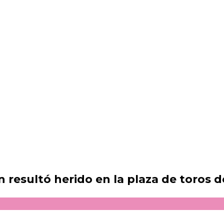
ón resultó herido en la plaza de toros 