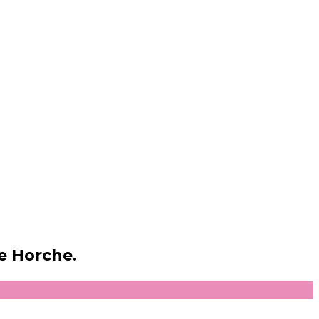
de Horche.