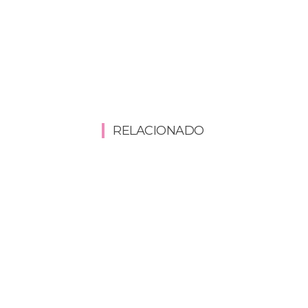
RELACIONADO