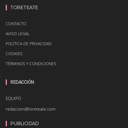
TORETEATE
CONTACTO
AVISO LEGAL
POLÍTICA DE PRIVACIDAD
COOKIES
TÉRMINOS Y CONDICIONES
REDACCIÓN
EQUIPO
redaccion@toreteate.com
PUBLICIDAD