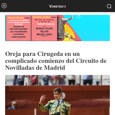
Oreja para Cirugeda en un
complicado comienzo del Circuito de
Novilladas de Madrid