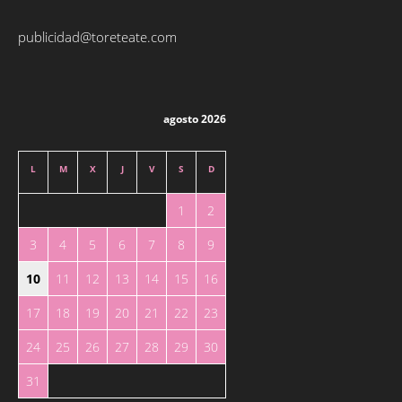
publicidad@toreteate.com
agosto 2026
L
M
X
J
V
S
D
1
2
3
4
5
6
7
8
9
10
11
12
13
14
15
16
17
18
19
20
21
22
23
24
25
26
27
28
29
30
31