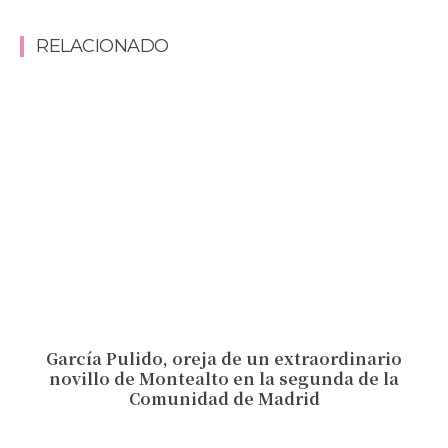
RELACIONADO
García Pulido, oreja de un extraordinario
novillo de Montealto en la segunda de la
Comunidad de Madrid