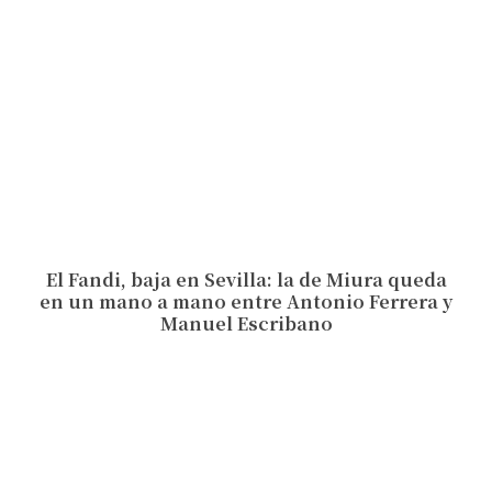
El Fandi, baja en Sevilla: la de Miura queda
en un mano a mano entre Antonio Ferrera y
Manuel Escribano