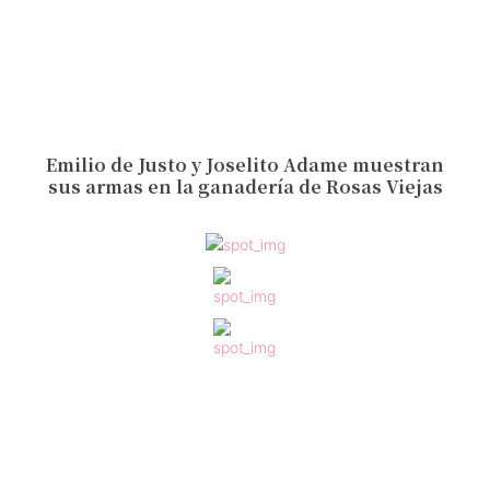
Emilio de Justo y Joselito Adame muestran
sus armas en la ganadería de Rosas Viejas