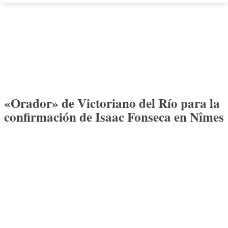
«Orador» de Victoriano del Río para la
confirmación de Isaac Fonseca en Nîmes