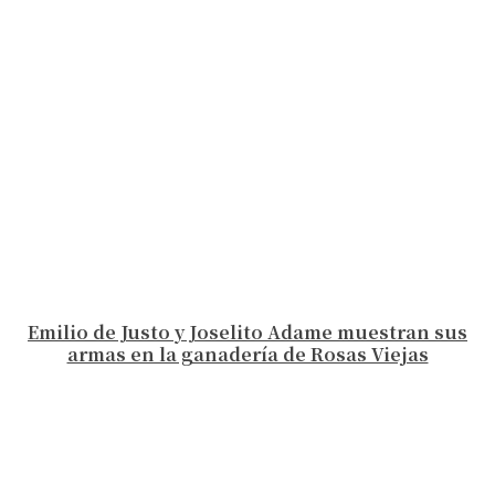
Emilio de Justo y Joselito Adame muestran sus
armas en la ganadería de Rosas Viejas