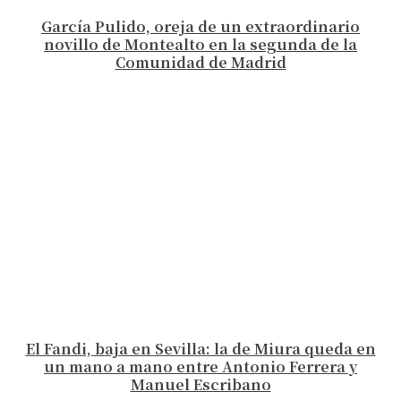
García Pulido, oreja de un extraordinario
novillo de Montealto en la segunda de la
Comunidad de Madrid
El Fandi, baja en Sevilla: la de Miura queda en
un mano a mano entre Antonio Ferrera y
Manuel Escribano