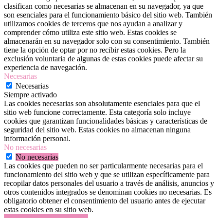
clasifican como necesarias se almacenan en su navegador, ya que
son esenciales para el funcionamiento básico del sitio web. También
utilizamos cookies de terceros que nos ayudan a analizar y
comprender cómo utiliza este sitio web. Estas cookies se
almacenarán en su navegador solo con su consentimiento. También
tiene la opción de optar por no recibir estas cookies. Pero la
exclusión voluntaria de algunas de estas cookies puede afectar su
experiencia de navegación.
Necesarias
Necesarias
Siempre activado
Las cookies necesarias son absolutamente esenciales para que el
sitio web funcione correctamente. Esta categoría solo incluye
cookies que garantizan funcionalidades básicas y características de
seguridad del sitio web. Estas cookies no almacenan ninguna
información personal.
No necesarias
No necesarias
Las cookies que pueden no ser particularmente necesarias para el
funcionamiento del sitio web y que se utilizan específicamente para
recopilar datos personales del usuario a través de análisis, anuncios y
otros contenidos integrados se denominan cookies no necesarias. Es
obligatorio obtener el consentimiento del usuario antes de ejecutar
estas cookies en su sitio web.