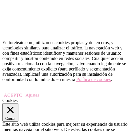
En toreteate.com, utilizamos cookies propias y de terceros, y
tecnologías similares para analizar el tráfico, la navegación web y
con fines estadísticos; identificar y mantener sesiones de usuario;
compartir y mostrar contenido en redes sociales. Cualquier acción
positiva relacionada con la navegación, salvo cuando legalmente se
exija consentimiento explícito (para perfilado y segmentación
avanzada), implicará una autorización para su instalación de
conformidad con lo indicado en nuestra
Política de cookies
.
ACEPTO
Ajustes
Cookies
Cerrar
Este sitio web utiliza cookies para mejorar su experiencia de usuario
mientras navega por el sitio web. De estas, las cookies que se