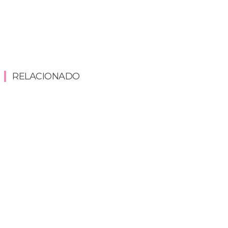
RELACIONADO