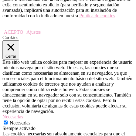
exija consentimiento explícito (para perfilado y segmentación
avanzada), implicará una autorización para su instalación de
conformidad con lo indicado en nuestra
Política de cookies
.
ACEPTO
Ajustes
Cookies
Cerrar
Este sitio web utiliza cookies para mejorar su experiencia de usuario
mientras navega por el sitio web. De estas, las cookies que se
clasifican como necesarias se almacenan en su navegador, ya que
son esenciales para el funcionamiento básico del sitio web. También
utilizamos cookies de terceros que nos ayudan a analizar y
comprender cómo utiliza este sitio web. Estas cookies se
almacenarán en su navegador solo con su consentimiento. También
tiene la opción de optar por no recibir estas cookies. Pero la
exclusión voluntaria de algunas de estas cookies puede afectar su
experiencia de navegación.
Necesarias
Necesarias
Siempre activado
Las cookies necesarias son absolutamente esenciales para que el