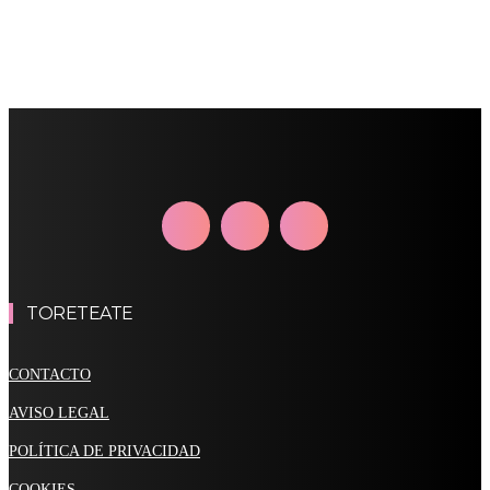
TORETEATE
CONTACTO
AVISO LEGAL
POLÍTICA DE PRIVACIDAD
COOKIES