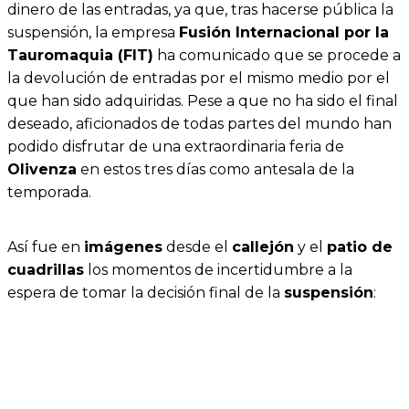
dinero de las entradas, ya que,
tras hacerse pública la
suspensión, la empresa
Fusión Internacional por la
Tauromaquia (FIT)
ha comunicado que se procede a
la devolución de entradas por el mismo medio por el
que han sido adquiridas.
Pese a que no ha sido el final
deseado, aficionados de todas partes del mundo han
podido disfrutar de una extraordinaria feria de
Olivenza
en estos tres días como antesala de la
temporada.
Así fue en
imágenes
desde el
callejón
y el
patio de
cuadrillas
los momentos de incertidumbre a la
espera de tomar la decisión final de la
suspensión
: