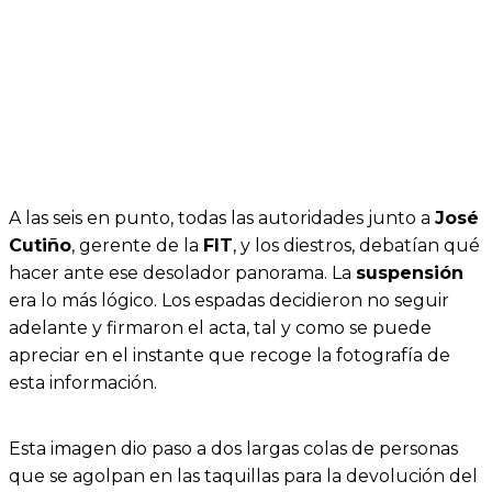
A las seis en punto, todas las autoridades junto a
José
Cutiño
, gerente de la
FIT
, y los diestros, debatían qué
hacer ante ese desolador panorama. La
suspensión
era lo más lógico. Los espadas decidieron no seguir
adelante y firmaron el acta, tal y como se puede
apreciar en el instante que recoge la fotografía de
esta información.
Esta imagen dio paso a dos largas colas de personas
que se agolpan en las taquillas para la devolución del