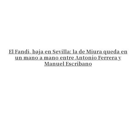
El Fandi, baja en Sevilla: la de Miura queda en
un mano a mano entre Antonio Ferrera y
Manuel Escribano