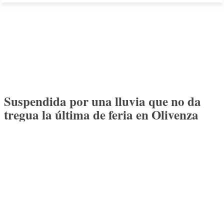
Suspendida por una lluvia que no da
tregua la última de feria en Olivenza