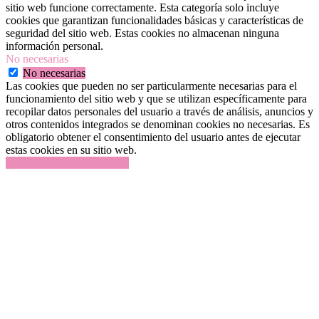
sitio web funcione correctamente. Esta categoría solo incluye
cookies que garantizan funcionalidades básicas y características de
seguridad del sitio web. Estas cookies no almacenan ninguna
información personal.
No necesarias
No necesarias
Las cookies que pueden no ser particularmente necesarias para el
funcionamiento del sitio web y que se utilizan específicamente para
recopilar datos personales del usuario a través de análisis, anuncios y
otros contenidos integrados se denominan cookies no necesarias. Es
obligatorio obtener el consentimiento del usuario antes de ejecutar
estas cookies en su sitio web.
GUARDAR Y ACEPTAR