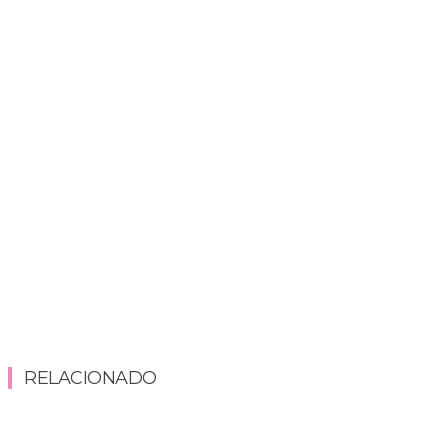
RELACIONADO