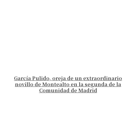
García Pulido, oreja de un extraordinario
novillo de Montealto en la segunda de la
Comunidad de Madrid