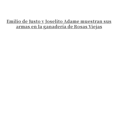
Emilio de Justo y Joselito Adame muestran sus
armas en la ganadería de Rosas Viejas