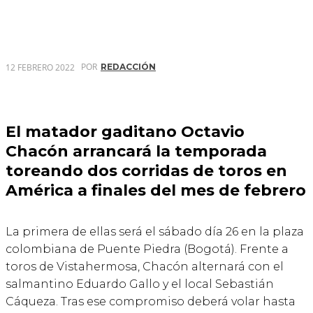
POR
12 FEBRERO 2022
REDACCIÓN
El matador gaditano Octavio
Chacón arrancará la temporada
toreando dos corridas de toros en
América a finales del mes de febrero
La primera de ellas será el sábado día 26 en la plaza
colombiana de Puente Piedra (Bogotá). Frente a
toros de Vistahermosa, Chacón alternará con el
salmantino Eduardo Gallo y el local Sebastián
Cáqueza. Tras ese compromiso deberá volar hasta