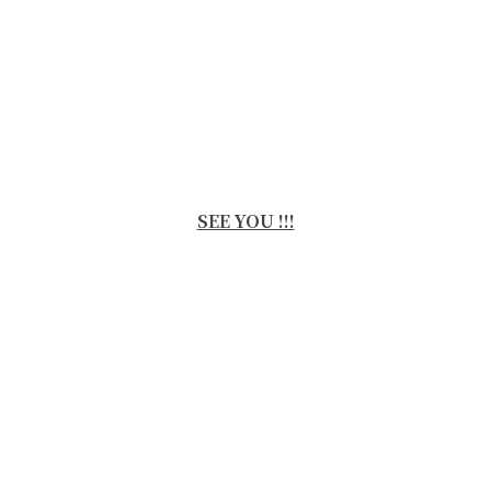
SEE YOU !!!