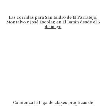
Las corridas para San Isidro de El Parralejo,
Montalvo y José Escolar, en El Batán desde el 5
de mayo
Comienza la Liga de clases prácticas de