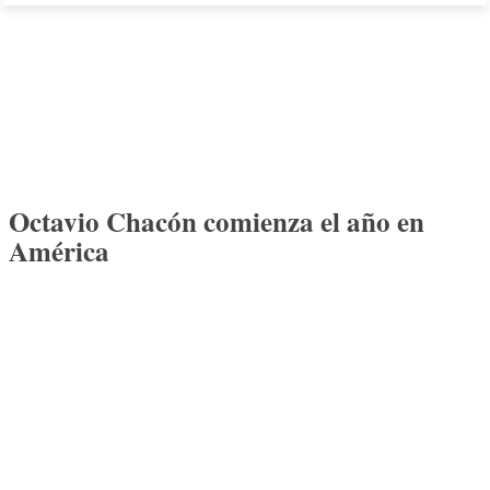
Octavio Chacón comienza el año en
América