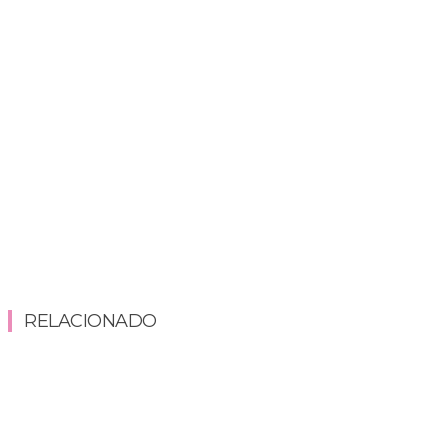
RELACIONADO