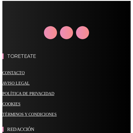
TORETEATE
CONTACTO
AVISO LEGAL
POLÍTICA DE PRIVACIDAD
COOKIES
TÉRMINOS Y CONDICIONES
REDACCIÓN