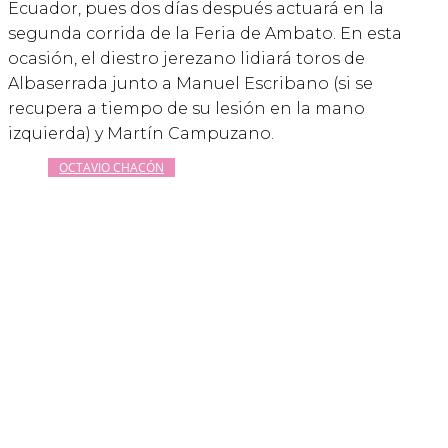
Ecuador, pues dos días después actuará en la
segunda corrida de la Feria de Ambato. En esta
ocasión, el diestro jerezano lidiará toros de
Albaserrada junto a Manuel Escribano (si se
recupera a tiempo de su lesión en la mano
izquierda) y Martín Campuzano.
OCTAVIO CHACÓN