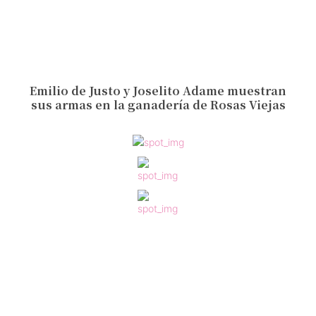
Emilio de Justo y Joselito Adame muestran
sus armas en la ganadería de Rosas Viejas