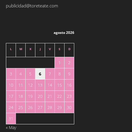
publicidad@toreteate.com
agosto 2026
L
M
X
J
V
S
D
1
2
3
4
5
6
7
8
9
10
11
12
13
14
15
16
17
18
19
20
21
22
23
24
25
26
27
28
29
30
31
« May