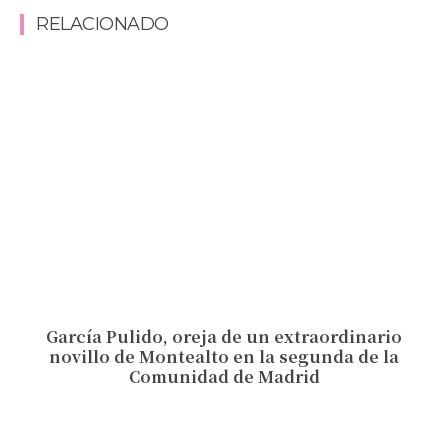
RELACIONADO
García Pulido, oreja de un extraordinario
novillo de Montealto en la segunda de la
Comunidad de Madrid