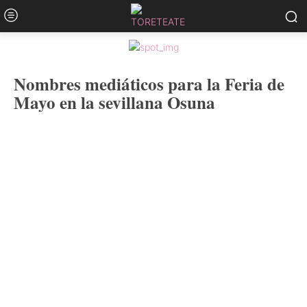
Nombres mediáticos para la Feria de
Mayo en la sevillana Osuna