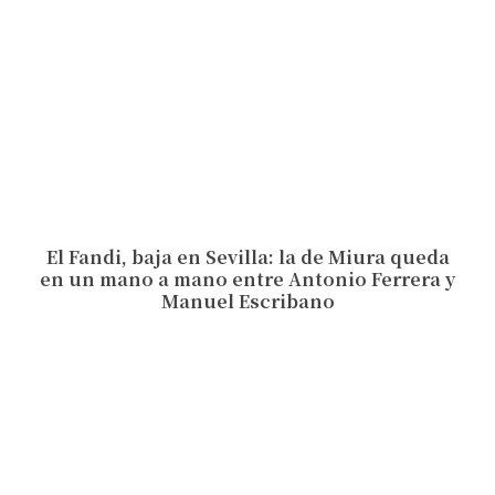
El Fandi, baja en Sevilla: la de Miura queda
en un mano a mano entre Antonio Ferrera y
Manuel Escribano