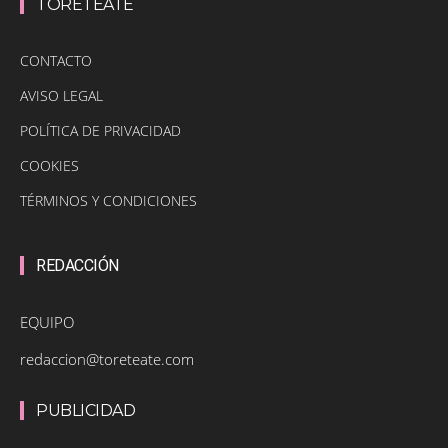
TORETEATE
CONTACTO
AVISO LEGAL
POLÍTICA DE PRIVACIDAD
COOKIES
TÉRMINOS Y CONDICIONES
REDACCIÓN
EQUIPO
redaccion@toreteate.com
PUBLICIDAD