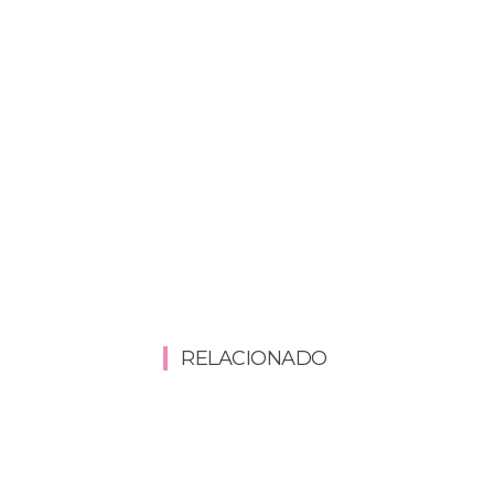
RELACIONADO