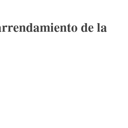
 arrendamiento de la