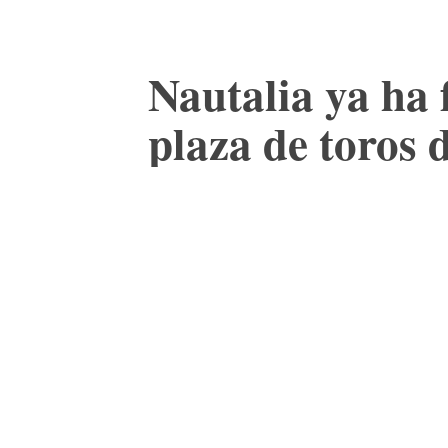
Nautalia ya ha 
plaza de toros 