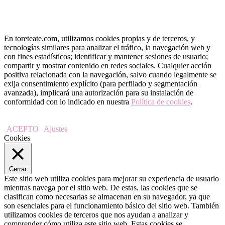
En toreteate.com, utilizamos cookies propias y de terceros, y
tecnologías similares para analizar el tráfico, la navegación web y
con fines estadísticos; identificar y mantener sesiones de usuario;
compartir y mostrar contenido en redes sociales. Cualquier acción
positiva relacionada con la navegación, salvo cuando legalmente se
exija consentimiento explícito (para perfilado y segmentación
avanzada), implicará una autorización para su instalación de
conformidad con lo indicado en nuestra
Política de cookies
.
ACEPTO
Ajustes
Cookies
Cerrar
Este sitio web utiliza cookies para mejorar su experiencia de usuario
mientras navega por el sitio web. De estas, las cookies que se
clasifican como necesarias se almacenan en su navegador, ya que
son esenciales para el funcionamiento básico del sitio web. También
utilizamos cookies de terceros que nos ayudan a analizar y
comprender cómo utiliza este sitio web. Estas cookies se