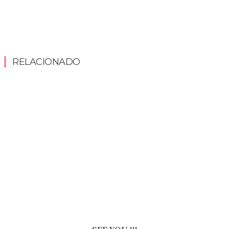
RELACIONADO