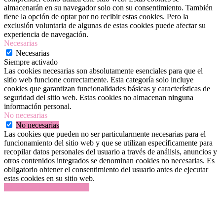
almacenarán en su navegador solo con su consentimiento. También
tiene la opción de optar por no recibir estas cookies. Pero la
exclusión voluntaria de algunas de estas cookies puede afectar su
experiencia de navegación.
Necesarias
Necesarias
Siempre activado
Las cookies necesarias son absolutamente esenciales para que el
sitio web funcione correctamente. Esta categoría solo incluye
cookies que garantizan funcionalidades básicas y características de
seguridad del sitio web. Estas cookies no almacenan ninguna
información personal.
No necesarias
No necesarias
Las cookies que pueden no ser particularmente necesarias para el
funcionamiento del sitio web y que se utilizan específicamente para
recopilar datos personales del usuario a través de análisis, anuncios y
otros contenidos integrados se denominan cookies no necesarias. Es
obligatorio obtener el consentimiento del usuario antes de ejecutar
estas cookies en su sitio web.
GUARDAR Y ACEPTAR