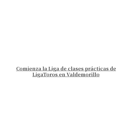
Comienza la Liga de clases prácticas de
LigaToros en Valdemorillo