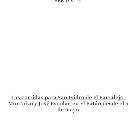
SEE YOU !!!
Las corridas para San Isidro de El Parralejo,
Montalvo y José Escolar, en El Batán desde el 5
de mayo