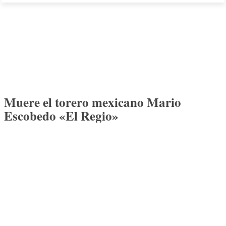
Muere el torero mexicano Mario
Escobedo «El Regio»