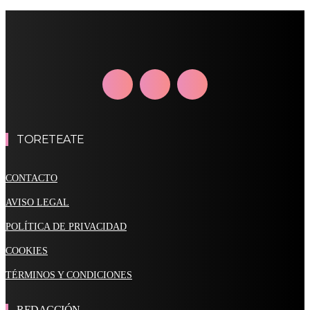
TORETEATE
CONTACTO
AVISO LEGAL
POLÍTICA DE PRIVACIDAD
COOKIES
TÉRMINOS Y CONDICIONES
REDACCIÓN