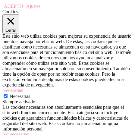
ACEPTO
Ajustes
Cookies
Cerrar
Este sitio web utiliza cookies para mejorar su experiencia de usuario
mientras navega por el sitio web. De estas, las cookies que se
clasifican como necesarias se almacenan en su navegador, ya que
son esenciales para el funcionamiento básico del sitio web. También
utilizamos cookies de terceros que nos ayudan a analizar y
comprender cómo utiliza este sitio web. Estas cookies se
almacenarán en su navegador solo con su consentimiento. También
tiene la opción de optar por no recibir estas cookies. Pero la
exclusión voluntaria de algunas de estas cookies puede afectar su
experiencia de navegación.
Necesarias
Necesarias
Siempre activado
Las cookies necesarias son absolutamente esenciales para que el
sitio web funcione correctamente. Esta categoría solo incluye
cookies que garantizan funcionalidades básicas y características de
seguridad del sitio web. Estas cookies no almacenan ninguna
información personal.
No necesarias