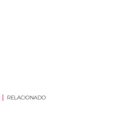
RELACIONADO