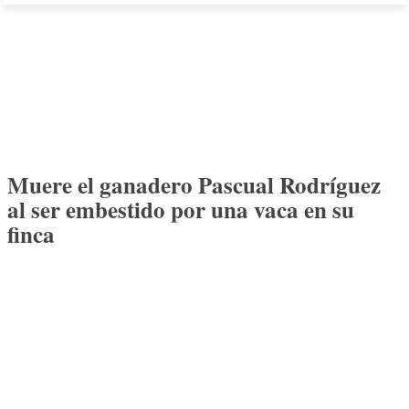
Muere el ganadero Pascual Rodríguez
al ser embestido por una vaca en su
finca