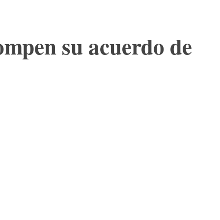
ompen su acuerdo de