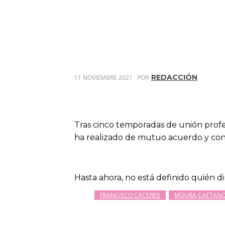
REDACCIÓN
11 NOVIEMBRE 2021
POR
Tras cinco temporadas de unión profe
ha realizado de mutuo acuerdo y con
Hasta ahora, no está definido quién dir
FRANCISCO CÁCERES
MOURA CAETAN