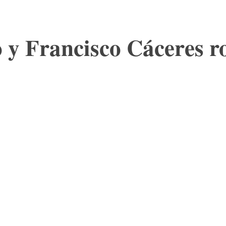
y Francisco Cáceres r