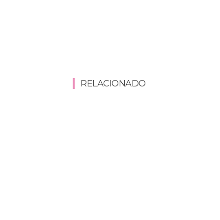
RELACIONADO