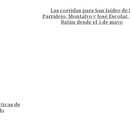
Las corridas para San Isidro de 
Parralejo, Montalvo y José Escolar, 
Batán desde el 5 de mayo
cticas de
lo