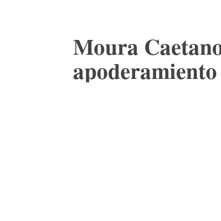
Moura Caetano 
apoderamiento