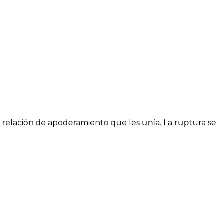
a relación de apoderamiento que les unía. La ruptura se