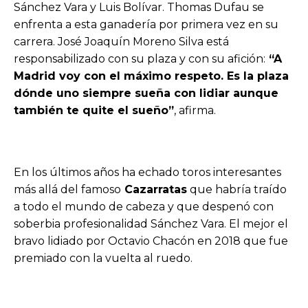
Sánchez Vara y Luis Bolívar. Thomas Dufau se
enfrenta a esta ganadería por primera vez en su
carrera. José Joaquín Moreno Silva está
responsabilizado con su plaza y con su afición:
“A
Madrid voy con el máximo respeto. Es la plaza
dónde uno siempre sueña con lidiar aunque
también te quite el sueño”
, afirma.
En los últimos años ha echado toros interesantes
más allá del famoso
Cazarratas
que habría traído
a todo el mundo de cabeza y que despenó con
soberbia profesionalidad Sánchez Vara. El mejor el
bravo lidiado por Octavio Chacón en 2018 que fue
premiado con la vuelta al ruedo.