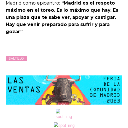
Madrid como epicentro:
“Madrid es el respeto
máximo en el toreo. Es lo máximo que hay. Es
una plaza que te sabe ver, apoyar y castigar.
Hay que venir preparado para sufrir y para
gozar”
.
SALTILLO