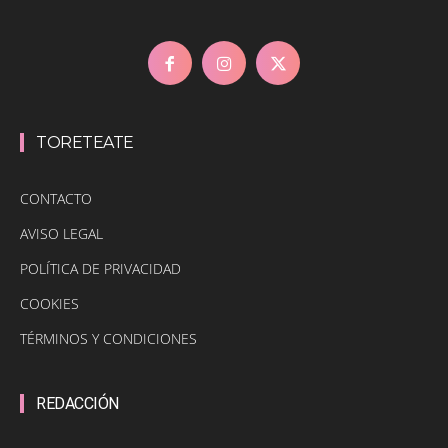
TORETEATE
CONTACTO
AVISO LEGAL
POLÍTICA DE PRIVACIDAD
COOKIES
TÉRMINOS Y CONDICIONES
REDACCIÓN