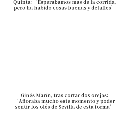
Quinta: ‘Esperábamos más de la corrida,
pero ha habido cosas buenas y detalles’
Ginés Marín, tras cortar dos orejas:
‘Añoraba mucho este momento y poder
sentir los olés de Sevilla de esta forma’