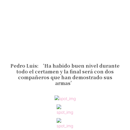
Pedro Luis: ‘Ha habido buen nivel durante
todo el certamen y la final será con dos
compañeros que han demostrado sus
armas’