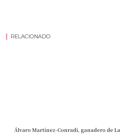
RELACIONADO
Álvaro Martínez-Conradi, ganadero de La