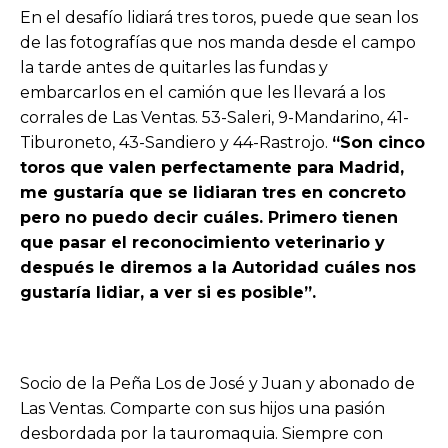
En el desafío lidiará tres toros, puede que sean los
de las fotografías que nos manda desde el campo
la tarde antes de quitarles las fundas y
embarcarlos en el camión que les llevará a los
corrales de Las Ventas. 53-Saleri, 9-Mandarino, 41-
Tiburoneto, 43-Sandiero y 44-Rastrojo.
“Son cinco
toros que valen perfectamente para Madrid,
me gustaría que se lidiaran tres en concreto
pero no puedo decir cuáles. Primero tienen
que pasar el reconocimiento veterinario y
después le diremos a la Autoridad cuáles nos
gustaría lidiar, a ver si es posible”.
Socio de la Peña Los de José y Juan y abonado de
Las Ventas. Comparte con sus hijos una pasión
desbordada por la tauromaquia. Siempre con