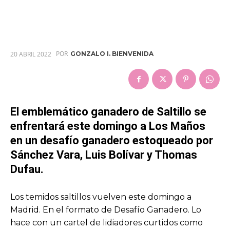
POR
20 ABRIL 2022
GONZALO I. BIENVENIDA
El emblemático ganadero de Saltillo se
enfrentará este domingo a Los Maños
en un desafío ganadero estoqueado por
Sánchez Vara, Luis Bolívar y Thomas
Dufau.
Los temidos saltillos vuelven este domingo a
Madrid. En el formato de Desafío Ganadero. Lo
hace con un cartel de lidiadores curtidos como