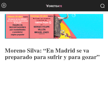
Moreno Silva: “En Madrid se va
preparado para sufrir y para gozar”