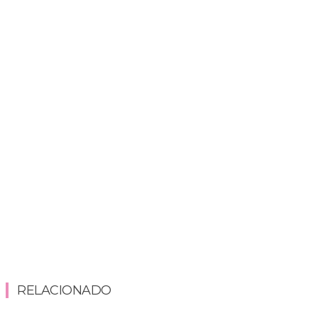
RELACIONADO