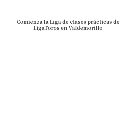
Comienza la Liga de clases prácticas de
LigaToros en Valdemorillo