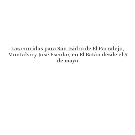
Las corridas para San Isidro de El Parralejo,
Montalvo y José Escolar, en El Batán desde el 5
de mayo