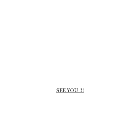
SEE YOU !!!