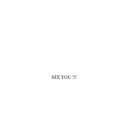
SEE YOU !!!