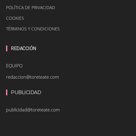
POLÍTICA DE PRIVACIDAD
COOKIES
TÉRMINOS Y CONDICIONES
REDACCIÓN
EQUIPO
redaccion@toreteate.com
PUBLICIDAD
publicidad@toreteate.com