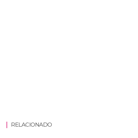
RELACIONADO