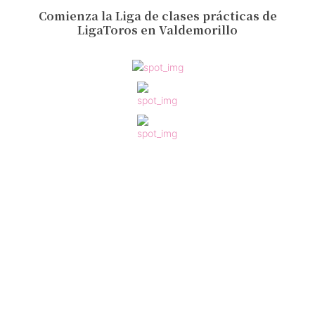
Comienza la Liga de clases prácticas de
LigaToros en Valdemorillo