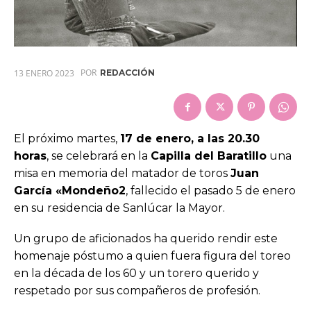
POR
13 ENERO 2023
REDACCIÓN
El próximo martes,
17 de enero, a las 20.30
horas
, se celebrará en la
Capilla del Baratillo
una
misa en memoria del matador de toros
Juan
García «Mondeño2
, fallecido el pasado 5 de enero
en su residencia de Sanlúcar la Mayor.
Un grupo de aficionados ha querido rendir este
homenaje póstumo a quien fuera figura del toreo
en la década de los 60 y un torero querido y
respetado por sus compañeros de profesión.