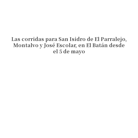
Las corridas para San Isidro de El Parralejo,
Montalvo y José Escolar, en El Batán desde
el 5 de mayo