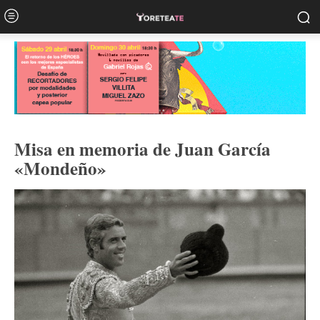
Misa en memoria de Juan García
«Mondeño»