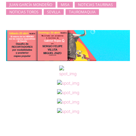
JUAN GARCÍA MONDEÑO
MISA
NOTICIAS TAURINAS
NOTICIAS TOROS
SEVILLA
TAUROMAQUIA