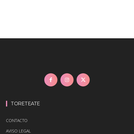
TORETEATE
CONTACTO
AVISO LEGAL