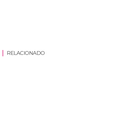
RELACIONADO