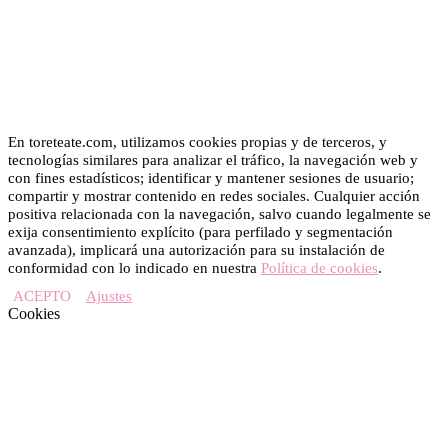
En toreteate.com, utilizamos cookies propias y de terceros, y
tecnologías similares para analizar el tráfico, la navegación web y
con fines estadísticos; identificar y mantener sesiones de usuario;
compartir y mostrar contenido en redes sociales. Cualquier acción
positiva relacionada con la navegación, salvo cuando legalmente se
exija consentimiento explícito (para perfilado y segmentación
avanzada), implicará una autorización para su instalación de
conformidad con lo indicado en nuestra
Política de cookies
.
ACEPTO
Ajustes
Cookies