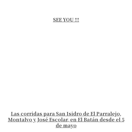
SEE YOU !!!
Las corridas para San Isidro de El Parralejo,
Montalvo y José Escolar, en El Batán desde el 5
de mayo