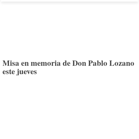
Misa en memoria de Don Pablo Lozano
este jueves