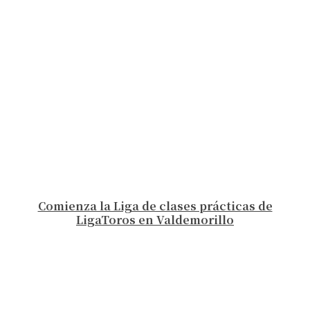
Comienza la Liga de clases prácticas de
LigaToros en Valdemorillo