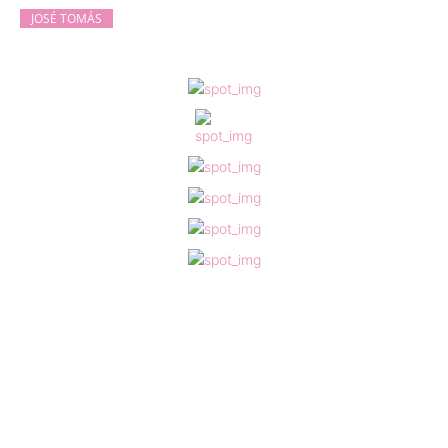
JOSÉ TOMÁS