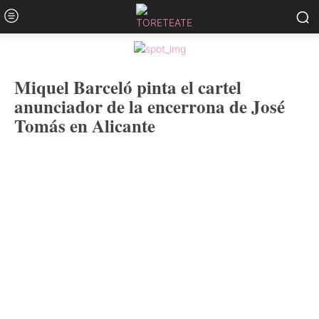
Miquel Barceló pinta el cartel
anunciador de la encerrona de José
Tomás en Alicante