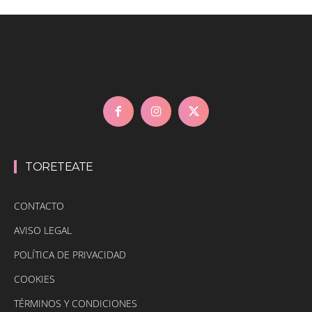
TORETEATE
CONTACTO
AVISO LEGAL
POLÍTICA DE PRIVACIDAD
COOKIES
TÉRMINOS Y CONDICIONES