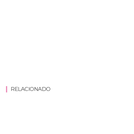
RELACIONADO