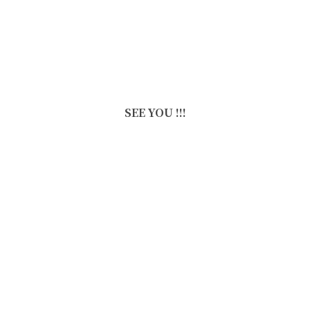
SEE YOU !!!