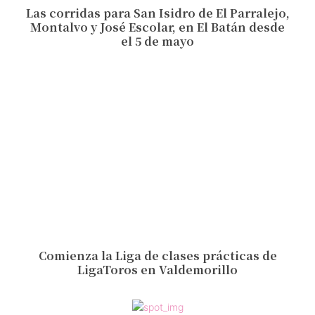
Las corridas para San Isidro de El Parralejo,
Montalvo y José Escolar, en El Batán desde
el 5 de mayo
Comienza la Liga de clases prácticas de
LigaToros en Valdemorillo