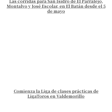
Las corridas para San Isidro de El Parralejo,
Montalvo y José Escolar, en El Batán desde el 5
de mayo
Comienza la Liga de clases prácticas de
LigaToros en Valdemorillo