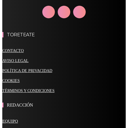
TORETEATE
CONTACTO
AVISO LEGAL
POLÍTICA DE PRIVACIDAD
COOKIES
TÉRMINOS Y CONDICIONES
REDACCIÓN
EQUIPO