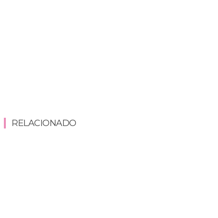
RELACIONADO