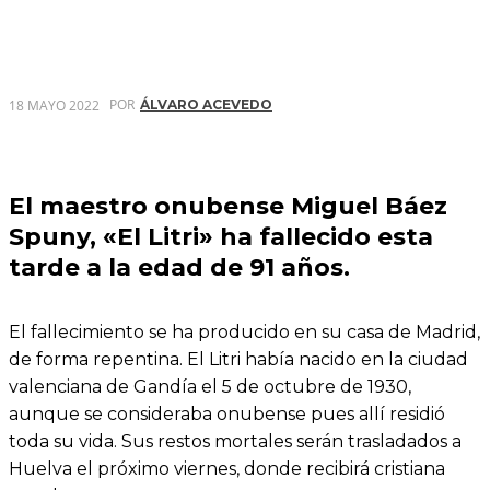
POR
18 MAYO 2022
ÁLVARO ACEVEDO
El maestro onubense Miguel Báez
Spuny, «El Litri» ha fallecido esta
tarde a la edad de 91 años.
El fallecimiento se ha producido en su casa de Madrid,
de forma repentina. El Litri había nacido en la ciudad
valenciana de Gandía el 5 de octubre de 1930,
aunque se consideraba onubense pues allí residió
toda su vida. Sus restos mortales serán trasladados a
Huelva el próximo viernes, donde recibirá cristiana