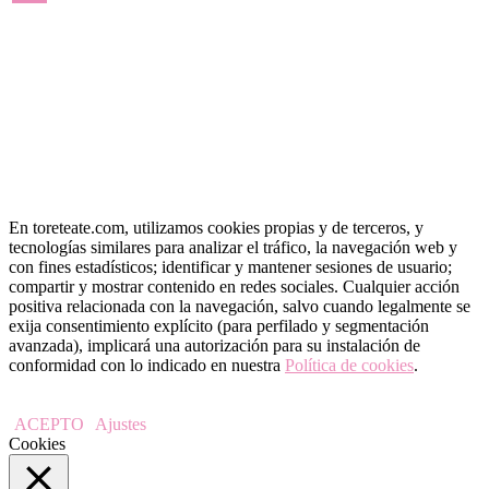
« May
En toreteate.com, utilizamos cookies propias y de terceros, y
tecnologías similares para analizar el tráfico, la navegación web y
con fines estadísticos; identificar y mantener sesiones de usuario;
compartir y mostrar contenido en redes sociales. Cualquier acción
positiva relacionada con la navegación, salvo cuando legalmente se
exija consentimiento explícito (para perfilado y segmentación
avanzada), implicará una autorización para su instalación de
conformidad con lo indicado en nuestra
Política de cookies
.
ACEPTO
Ajustes
Cookies