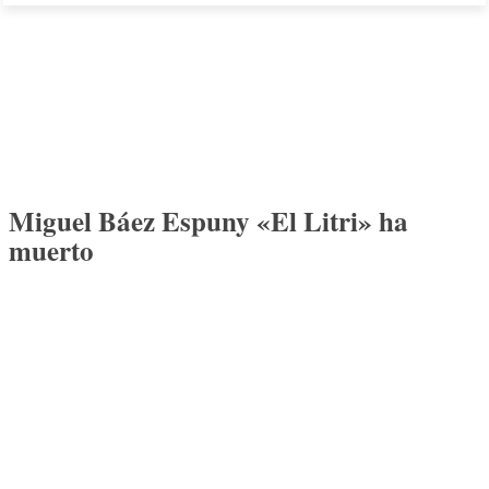
Miguel Báez Espuny «El Litri» ha
muerto