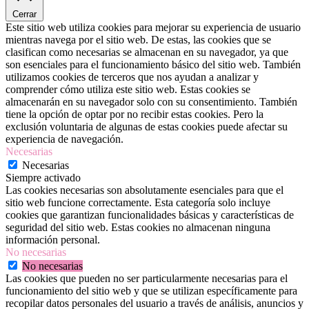
Cerrar
Este sitio web utiliza cookies para mejorar su experiencia de usuario
mientras navega por el sitio web. De estas, las cookies que se
clasifican como necesarias se almacenan en su navegador, ya que
son esenciales para el funcionamiento básico del sitio web. También
utilizamos cookies de terceros que nos ayudan a analizar y
comprender cómo utiliza este sitio web. Estas cookies se
almacenarán en su navegador solo con su consentimiento. También
tiene la opción de optar por no recibir estas cookies. Pero la
exclusión voluntaria de algunas de estas cookies puede afectar su
experiencia de navegación.
Necesarias
Necesarias
Siempre activado
Las cookies necesarias son absolutamente esenciales para que el
sitio web funcione correctamente. Esta categoría solo incluye
cookies que garantizan funcionalidades básicas y características de
seguridad del sitio web. Estas cookies no almacenan ninguna
información personal.
No necesarias
No necesarias
Las cookies que pueden no ser particularmente necesarias para el
funcionamiento del sitio web y que se utilizan específicamente para
recopilar datos personales del usuario a través de análisis, anuncios y