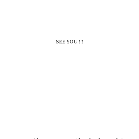
SEE YOU !!!