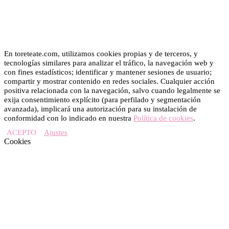
En toreteate.com, utilizamos cookies propias y de terceros, y
tecnologías similares para analizar el tráfico, la navegación web y
con fines estadísticos; identificar y mantener sesiones de usuario;
compartir y mostrar contenido en redes sociales. Cualquier acción
positiva relacionada con la navegación, salvo cuando legalmente se
exija consentimiento explícito (para perfilado y segmentación
avanzada), implicará una autorización para su instalación de
conformidad con lo indicado en nuestra
Política de cookies
.
ACEPTO
Ajustes
Cookies