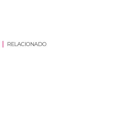
RELACIONADO