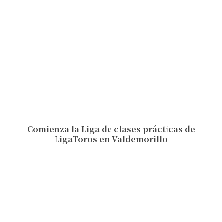
Comienza la Liga de clases prácticas de
LigaToros en Valdemorillo