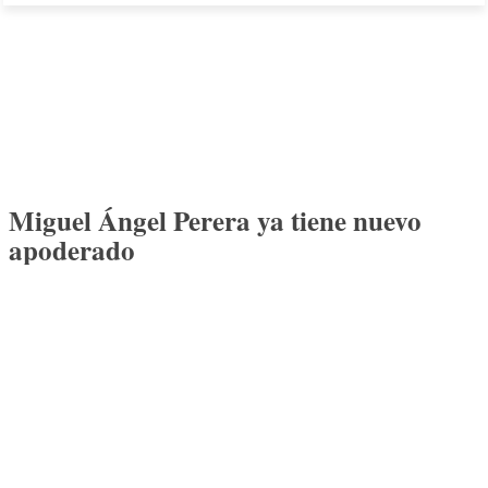
Miguel Ángel Perera ya tiene nuevo
apoderado