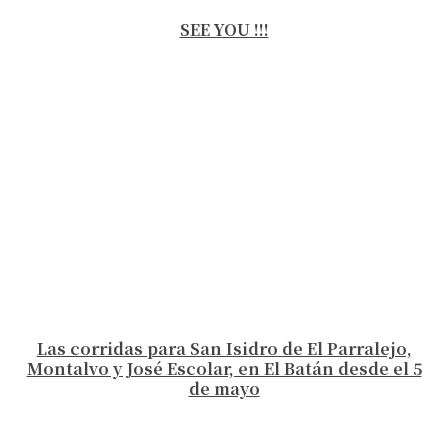
SEE YOU !!!
Las corridas para San Isidro de El Parralejo,
Montalvo y José Escolar, en El Batán desde el 5
de mayo