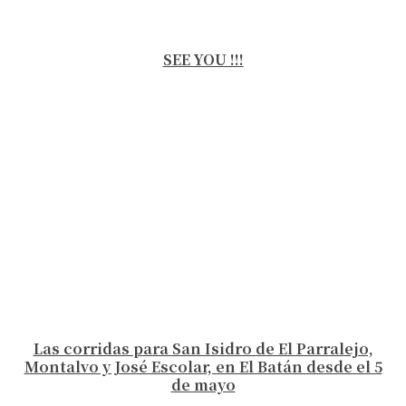
SEE YOU !!!
Las corridas para San Isidro de El Parralejo,
Montalvo y José Escolar, en El Batán desde el 5
de mayo