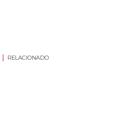
RELACIONADO