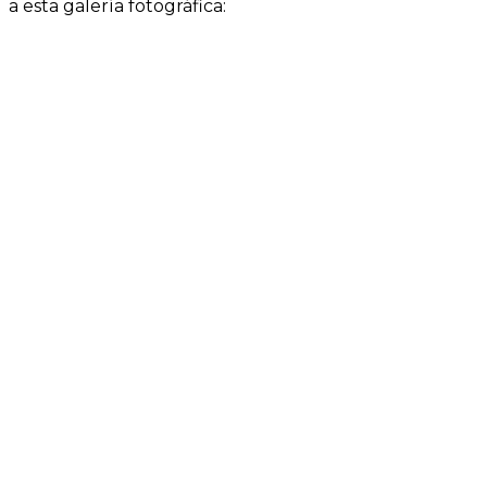
a esta galería fotográfica: