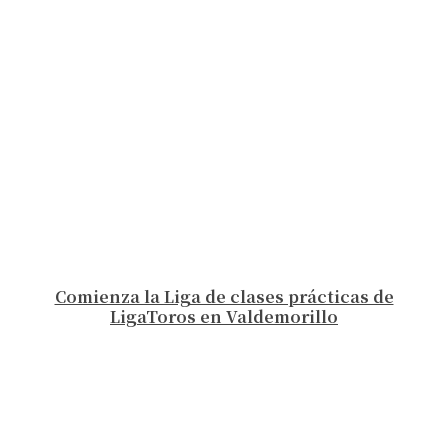
Comienza la Liga de clases prácticas de
LigaToros en Valdemorillo