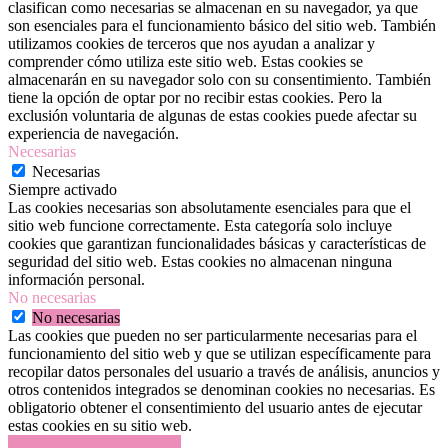
clasifican como necesarias se almacenan en su navegador, ya que
son esenciales para el funcionamiento básico del sitio web. También
utilizamos cookies de terceros que nos ayudan a analizar y
comprender cómo utiliza este sitio web. Estas cookies se
almacenarán en su navegador solo con su consentimiento. También
tiene la opción de optar por no recibir estas cookies. Pero la
exclusión voluntaria de algunas de estas cookies puede afectar su
experiencia de navegación.
Necesarias
Necesarias
Siempre activado
Las cookies necesarias son absolutamente esenciales para que el
sitio web funcione correctamente. Esta categoría solo incluye
cookies que garantizan funcionalidades básicas y características de
seguridad del sitio web. Estas cookies no almacenan ninguna
información personal.
No necesarias
No necesarias
Las cookies que pueden no ser particularmente necesarias para el
funcionamiento del sitio web y que se utilizan específicamente para
recopilar datos personales del usuario a través de análisis, anuncios y
otros contenidos integrados se denominan cookies no necesarias. Es
obligatorio obtener el consentimiento del usuario antes de ejecutar
estas cookies en su sitio web.
GUARDAR Y ACEPTAR