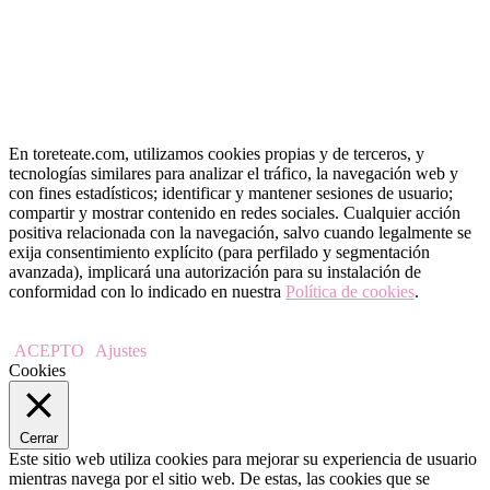
En toreteate.com, utilizamos cookies propias y de terceros, y
tecnologías similares para analizar el tráfico, la navegación web y
con fines estadísticos; identificar y mantener sesiones de usuario;
compartir y mostrar contenido en redes sociales. Cualquier acción
positiva relacionada con la navegación, salvo cuando legalmente se
exija consentimiento explícito (para perfilado y segmentación
avanzada), implicará una autorización para su instalación de
conformidad con lo indicado en nuestra
Política de cookies
.
ACEPTO
Ajustes
Cookies
Cerrar
Este sitio web utiliza cookies para mejorar su experiencia de usuario
mientras navega por el sitio web. De estas, las cookies que se