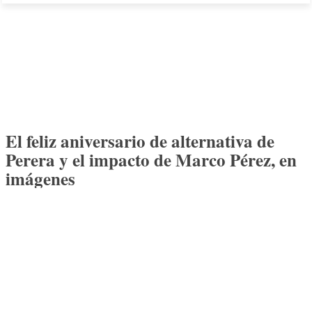
El feliz aniversario de alternativa de
Perera y el impacto de Marco Pérez, en
imágenes