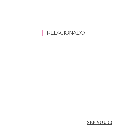
RELACIONADO
SEE YOU !!!