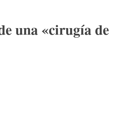
de una «cirugía de