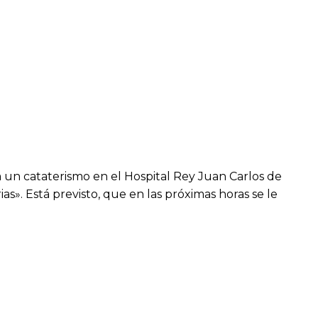
 a un cataterismo en el Hospital Rey Juan Carlos de
s». Está previsto, que en las próximas horas se le