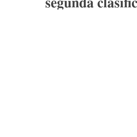
segunda clasific