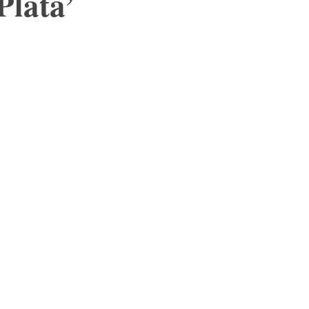
Plata’