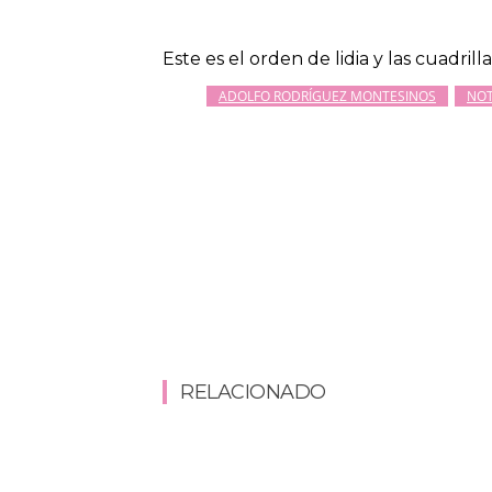
Este es el orden de lidia y las cuadrill
ADOLFO RODRÍGUEZ MONTESINOS
NOT
RELACIONADO