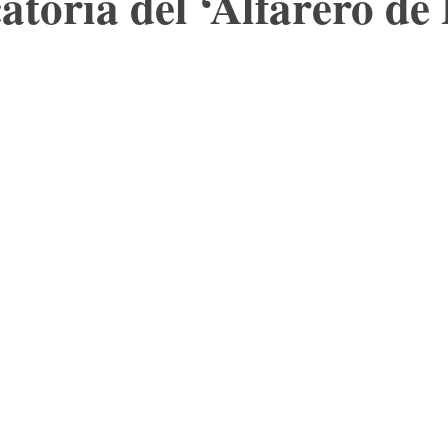
atoria del ‘Alfarero de 