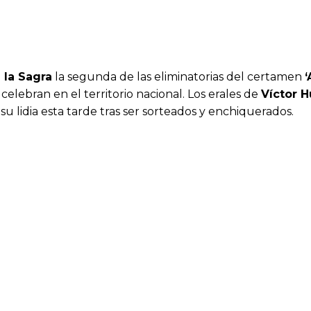
 la Sagra
la segunda de las eliminatorias del certamen
‘
celebran en el territorio nacional. Los erales de
Víctor H
 su lidia esta tarde tras ser sorteados y enchiquerados.