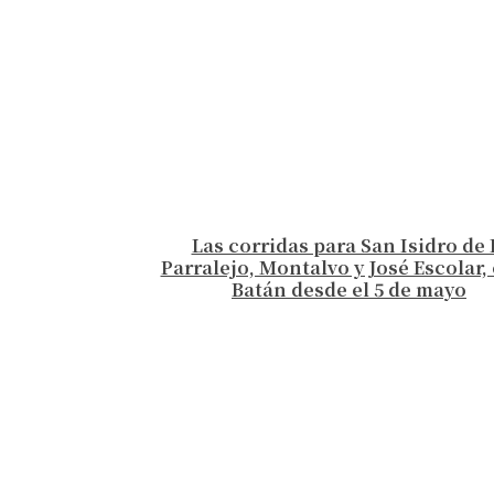
Las corridas para San Isidro de 
Parralejo, Montalvo y José Escolar, 
Batán desde el 5 de mayo