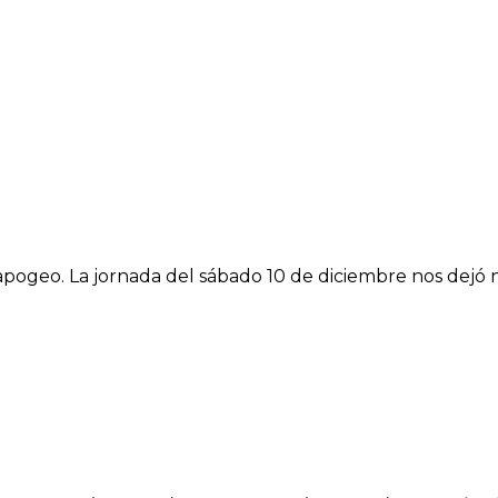
pogeo. La jornada del sábado 10 de diciembre nos dejó 