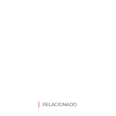
RELACIONADO