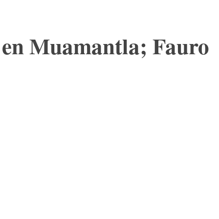
z en Muamantla; Fauro