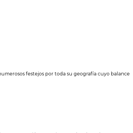
numerosos festejos por toda su geografía cuyo balance