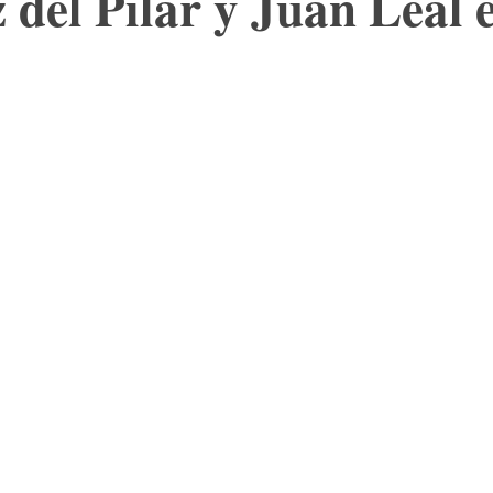
 del Pilar y Juan Leal 