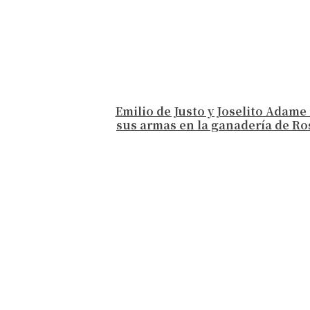
Emilio de Justo y Joselito Adam
sus armas en la ganadería de Ro