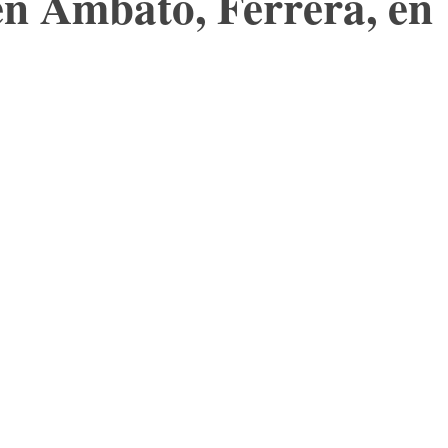
en Ambato, Ferrera, en