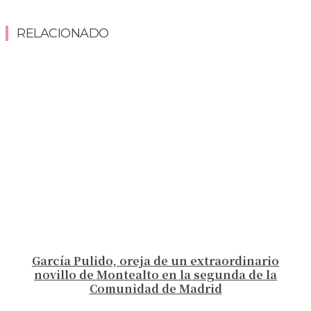
RELACIONADO
García Pulido, oreja de un extraordinario
novillo de Montealto en la segunda de la
Comunidad de Madrid