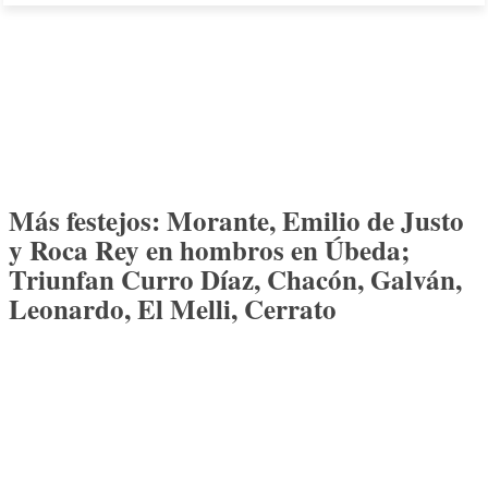
Más festejos: Morante, Emilio de Justo
y Roca Rey en hombros en Úbeda;
Triunfan Curro Díaz, Chacón, Galván,
Leonardo, El Melli, Cerrato