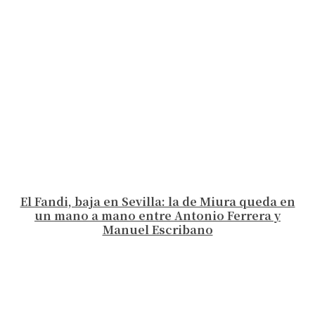
El Fandi, baja en Sevilla: la de Miura queda en
un mano a mano entre Antonio Ferrera y
Manuel Escribano