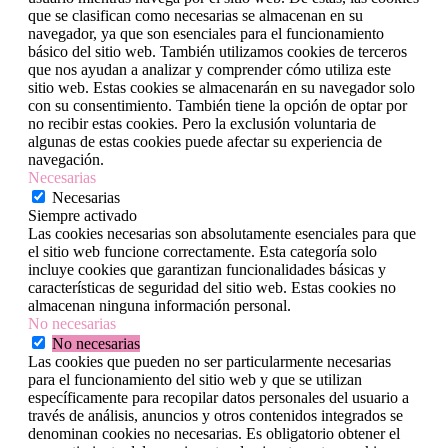
que se clasifican como necesarias se almacenan en su
navegador, ya que son esenciales para el funcionamiento
básico del sitio web. También utilizamos cookies de terceros
que nos ayudan a analizar y comprender cómo utiliza este
sitio web. Estas cookies se almacenarán en su navegador solo
con su consentimiento. También tiene la opción de optar por
no recibir estas cookies. Pero la exclusión voluntaria de
algunas de estas cookies puede afectar su experiencia de
navegación.
Necesarias
Necesarias
Siempre activado
Las cookies necesarias son absolutamente esenciales para que
el sitio web funcione correctamente. Esta categoría solo
incluye cookies que garantizan funcionalidades básicas y
características de seguridad del sitio web. Estas cookies no
almacenan ninguna información personal.
No necesarias
No necesarias
Las cookies que pueden no ser particularmente necesarias
para el funcionamiento del sitio web y que se utilizan
específicamente para recopilar datos personales del usuario a
través de análisis, anuncios y otros contenidos integrados se
denominan cookies no necesarias. Es obligatorio obtener el