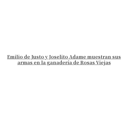
Emilio de Justo y Joselito Adame muestran sus
armas en la ganadería de Rosas Viejas